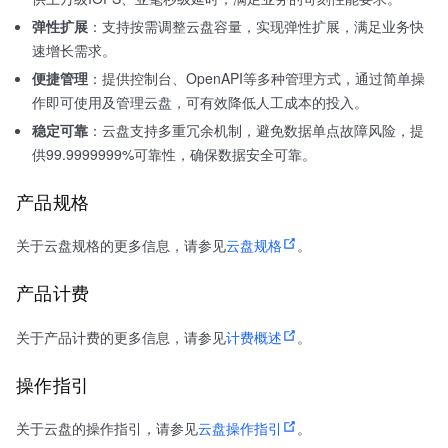
弹性扩展
：支持按需调整云盘容量，实现弹性扩展，满足业务快
速增长需求。
便捷管理
：提供控制台、OpenAPI等多种管理方式，通过简单操
作即可使用及管理云盘，可有效降低人工成本的投入。
稳定可靠
：云盘支持多重冗余机制，避免数据单点故障风险，提
供99.9999999%可靠性，确保数据安全可靠。
产品规格
关于云盘规格的更多信息，请参见
云盘规格
。
产品计费
关于产品计费的更多信息，请参见
计费概述
。
操作指引
关于云盘的操作指引，请参见
云盘操作指引
。