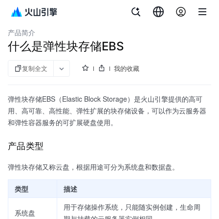
文档指南
弹性块存储
产品简介
什么是弹性块存储EBS
复制全文
我的收藏
弹性块存储EBS（Elastic Block Storage）是火山引擎提供的高可
用、高可靠、高性能、弹性扩展的块存储设备，可以作为云服务器
和弹性容器服务的可扩展硬盘使用。
产品类型
弹性块存储又称云盘，根据用途可分为系统盘和数据盘。
类型
描述
用于存储操作系统，只能随实例创建，生命周
系统盘
期与挂载的云服务器实例相同。