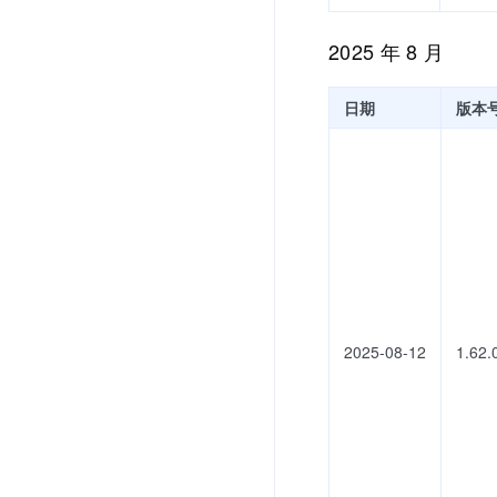
2025 年 8 月
日期
版本
2025-08-12
1.62.