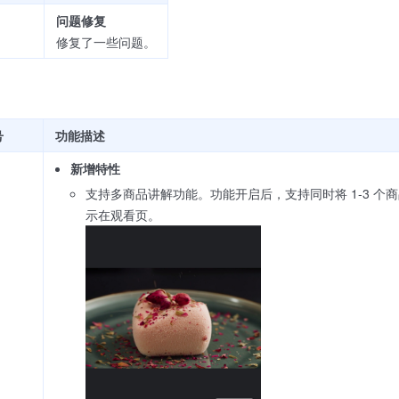
问题修复
1
修复了一些问题。
号
功能描述
新增特性
支持多商品讲解功能。功能开启后，支持同时将 1-3 
示在观看页。