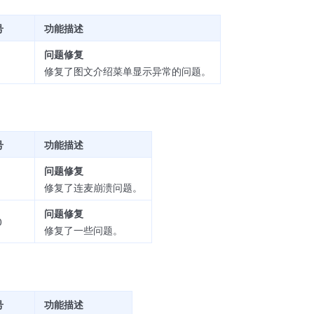
号
功能描述
问题修复
1
修复了图文介绍菜单显示异常的问题。
号
功能描述
问题修复
1
修复了连麦崩溃问题。
问题修复
0
修复了一些问题。
号
功能描述