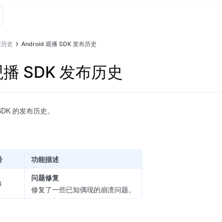
布历史
Android 观播 SDK 发布历史
 观播 SDK 发布历史
 SDK 的发布历史。
号
功能描述
问题修复
3
修复了一些已知偶现的崩溃问题。