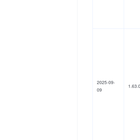
2025-09-
1.63.
09