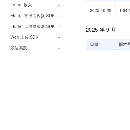
iframe 嵌入
2025-10-28
1.64.
Flutter 直播间观播 SDK
Flutter 点播播放器 SDK
2025 年 9 月
Web 上传 SDK
日期
版本
最佳实践