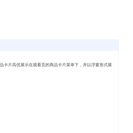
个商品卡片高优展示在观看页的商品卡片菜单下，并以浮窗形式展