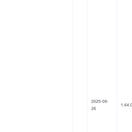
2025-09-
1.64.
26