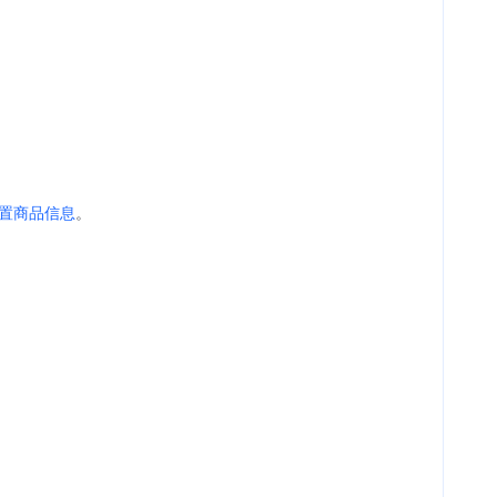
置商品信息
。