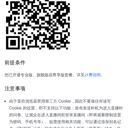
前提条件
您已开通专业版、旗舰版或尊享版套餐。详见
计费说明
。
注意事项
由于某些浏览器禁用第三方 Cookie，因此不要做任何读写
Cookie 的设置，即不支持以下功能：发布发送时机为进入直播时
的问卷、让观众在进入直播间前登录直播间（即将观看限制设置
为密码、手机号等）。如需使用相关功能，可以通过添加别名记