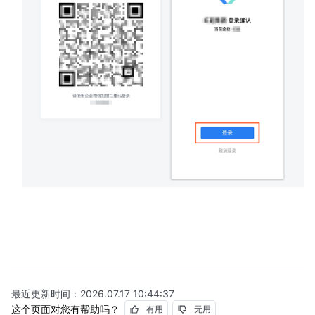
最近更新时间：
2026.07.17 10:44:37
这个页面对您有帮助吗？
有用
无用