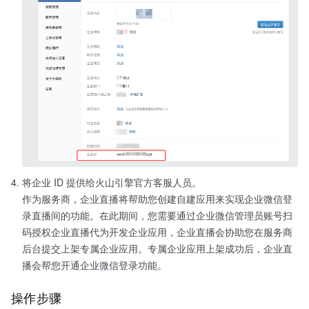
将企业 ID 提供给火山引擎官方客服人员。
作为服务商，企业直播将帮助您创建自建应用来实现企业微信登
录直播间的功能。在此期间，您需要通过企业微信管理员账号扫
码授权企业直播代为开发企业应用，企业直播会协助您在服务商
后台提交上架专属企业应用。专属企业应用上架成功后，企业直
播会帮您开通企业微信登录功能。
操作步骤