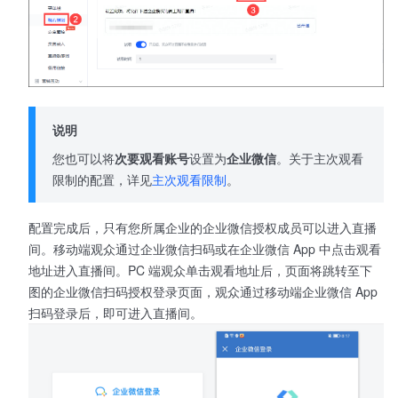
说明
您也可以将
次要观看账号
设置为
企业微信
。关于主次观看
限制的配置，详见
主次观看限制
。
配置完成后，只有您所属企业的企业微信授权成员可以进入直播
间。移动端观众通过企业微信扫码或在企业微信 App 中点击观看
地址进入直播间。PC 端观众单击观看地址后，页面将跳转至下
图的企业微信扫码授权登录页面，观众通过移动端企业微信 App
扫码登录后，即可进入直播间。