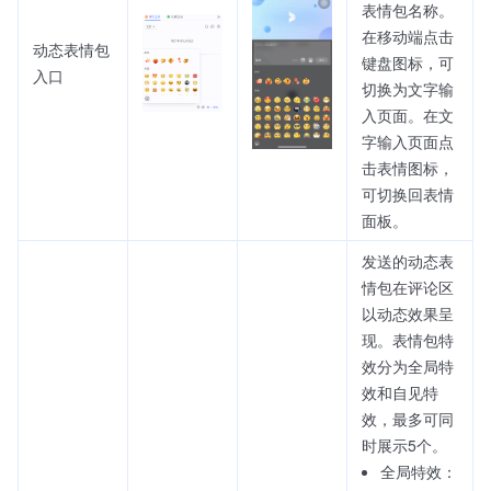
表情包名称。
在移动端点击
动态表情包
键盘图标，可
入口
切换为文字输
入页面。在文
字输入页面点
击表情图标，
可切换回表情
面板。
发送的动态表
情包在评论区
以动态效果呈
现。表情包特
效分为全局特
效和自见特
效，最多可同
时展示5个。
全局特效：