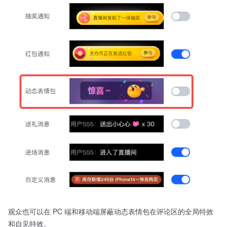
观众也可以在 PC 端和移动端屏蔽动态表情包在评论区的全局特效
和自见特效。