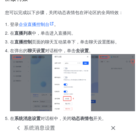
您可以完成以下步骤，关闭动态表情包在评论区的全局特效：
登录
企业直播控制台
。
在
直播列表
中，单击进入直播间。
在
直播控制
页面的聊天互动菜单下，单击聊天设置图标。
在弹出的
聊天设置
对话框中，单击
去设置
。
在
系统消息设置
对话框中，关闭
动态表情包
开关。