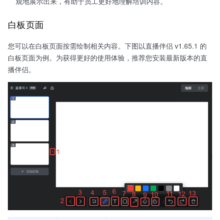
观地展示出来，有助于员工更好地理解培训内容。
白板页面
您可以在白板页面按需绘制相关内容。下图以直播伴侣 v1.65.1 的
白板页面为例。为获得更好的使用体验，推荐您安装最新版本的直
播伴侣。