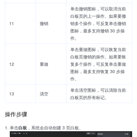
单击撤销图标，可以取消当前
白板页的上一操作。如果要撤
11
撤销
销多个操作，可反复单击撤销
图标，最多支持撤销 30 步操
作。
单击重做图标，可以恢复当前
白板页撤销的操作。如果要恢
12
重做
复多个操作，可反复单击重做
图标，最多支持恢复 30 步操
作。
单击清空图标，可以清除当前
13
清空
白板页的所有标记。
操作步骤
单击
白板
，系统会自动创建 3 页白板。