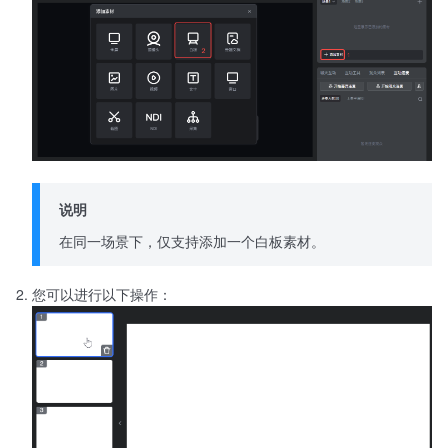
说明
在同一场景下，仅支持添加一个白板素材。
您可以进行以下操作：