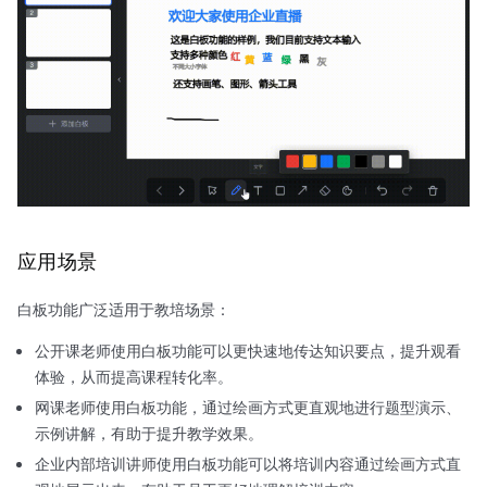
应用场景
白板功能广泛适用于教培场景：
公开课老师使用白板功能可以更快速地传达知识要点，提升观看
体验，从而提高课程转化率。
网课老师使用白板功能，通过绘画方式更直观地进行题型演示、
示例讲解，有助于提升教学效果。
企业内部培训讲师使用白板功能可以将培训内容通过绘画方式直