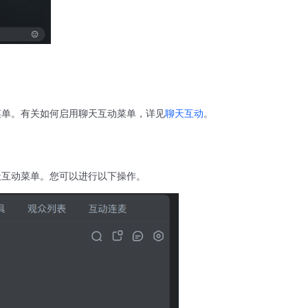
菜单。有关如何启用聊天互动菜单，详见
聊天互动
。
天互动菜单。您可以进行以下操作。