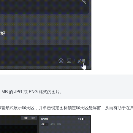
MB 的 JPG 或 PNG 格式的图片。
浮窗形式展示聊天区，并单击锁定图标锁定聊天区悬浮窗，从而有助于在