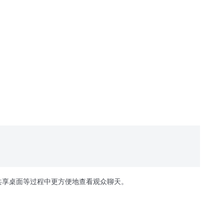
共享桌面等过程中更方便地查看观众聊天。