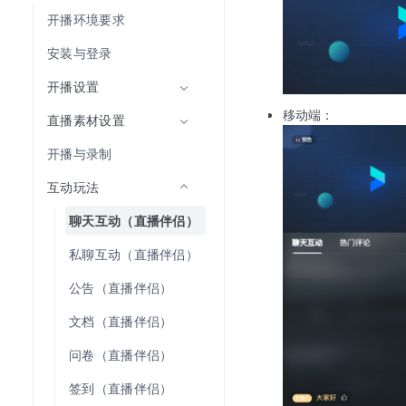
开播环境要求
安装与登录
开播设置
移动端：
直播素材设置
开播与录制
互动玩法
聊天互动（直播伴侣）
私聊互动（直播伴侣）
公告（直播伴侣）
文档（直播伴侣）
问卷（直播伴侣）
签到（直播伴侣）