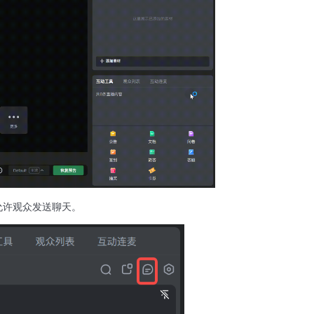
允许观众发送聊天。