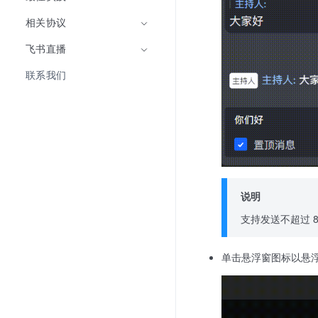
相关协议
飞书直播
联系我们
说明
支持发送不超过 8 
单击悬浮窗图标以悬