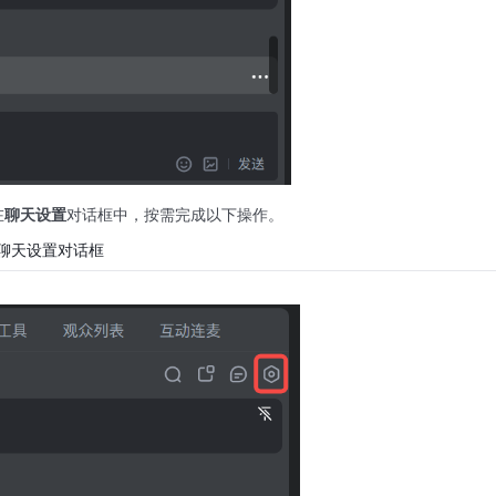
在
聊天设置
对话框中，按需完成以下操作。
聊天设置对话框