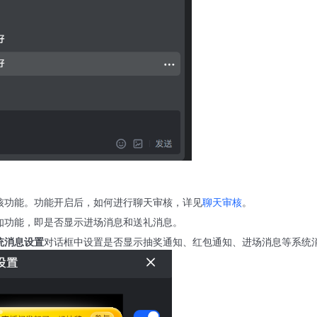
。
核功能。功能开启后，如何进行聊天审核，详见
聊天审核
。
知功能，即是否显示进场消息和送礼消息。
统消息设置
对话框中设置是否显示抽奖通知、红包通知、进场消息等系统