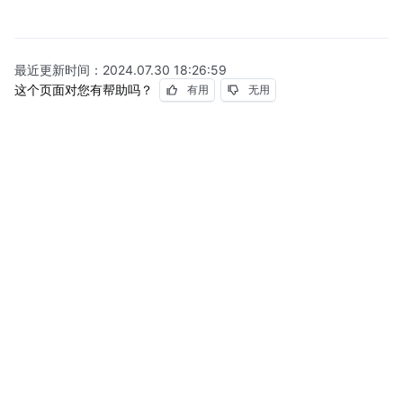
最近更新时间：
2024.07.30 18:26:59
这个页面对您有帮助吗？
有用
无用