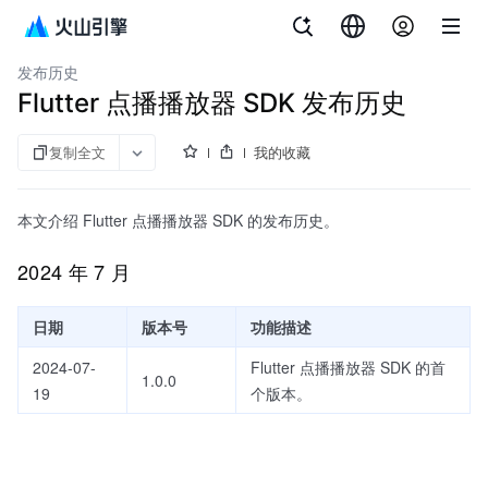
文档指南
API 参考
aPaaS SDK 参考
企业直播
发布历史
Flutter 点播播放器 SDK 发布历史
复制全文
我的收藏
本文介绍 Flutter 点播播放器 SDK 的发布历史。
2024 年 7 月
日期
版本号
功能描述
2024-07-
Flutter 点播播放器 SDK 的首
1.0.0
19
个版本。