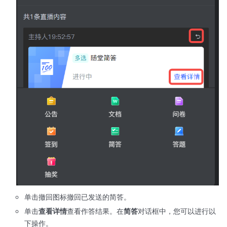
单击撤回图标撤回已发送的简答。
单击
查看详情
查看作答结果。在
简答
对话框中，您可以进行以
下操作。