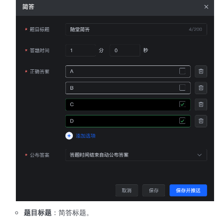
题目标题
：简答标题。