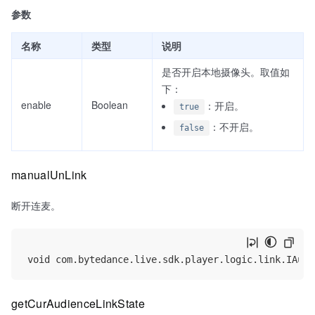
参数
名称
类型
说明
是否开启本地摄像头。取值如
下：
enable
Boolean
：开启。
true
：不开启。
false
manualUnLink
断开连麦。
getCurAudienceLinkState