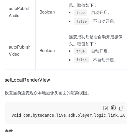
风。取值如下：
autoPublish
Boolean
：自动开启。
true
Audio
：不自动开启。
false
连麦成功后是否自动开启摄像
头。取值如下：
autoPublish
Boolean
：自动开启。
true
Video
：不自动开启。
false
setLocalRenderView
设置当前连麦观众本地摄像头画面的渲染视图。
参数