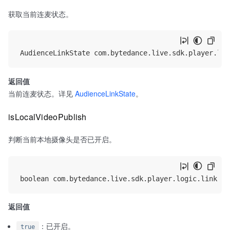
获取当前连麦状态。
返回值
当前连麦状态。详见
AudienceLinkState
。
isLocalVideoPublish
判断当前本地摄像头是否已开启。
返回值
：已开启。
true