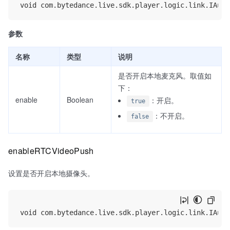
参数
名称
类型
说明
是否开启本地麦克风。取值如
下：
enable
Boolean
：开启。
true
：不开启。
false
enableRTCVideoPush
设置是否开启本地摄像头。