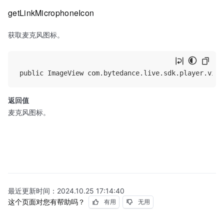
getLinkMicrophoneIcon
获取麦克风图标。
返回值
麦克风图标。
最近更新时间：
2024.10.25 17:14:40
这个页面对您有帮助吗？
有用
无用