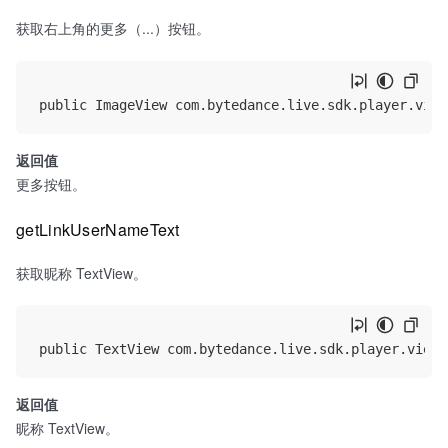
获取右上角的更多（...）按钮。
返回值
更多按钮。
getLinkUserNameText
获取昵称 TextView。
返回值
昵称 TextView。