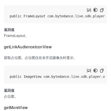
返回值
FrameLayout。
getLinkAudienceIconView
获取占位图。占位图仅在未开启摄像头时显示。
返回值
占位图。
getMoreView