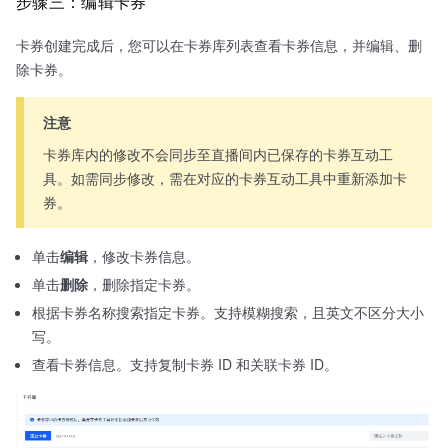
步骤三：编辑卡券
卡券创建完成后，您可以在卡券库列表查看卡券信息，并编辑、删
除卡券。
注意
卡券库内的修改不会同步至直播间内已保存的卡券互动工
具。如需同步修改，需在对应的卡券互动工具中重新添加卡
券。
单击
编辑
，修改卡券信息。
单击
删除
，删除指定卡券。
根据卡券名称搜索指定卡券。支持模糊搜索，且英文不区分大小
写。
查看卡券信息。支持复制卡券 ID 和关联卡券 ID。