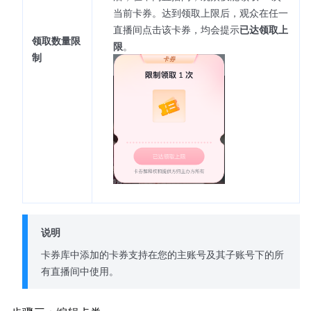
当前卡券。达到领取上限后，观众在任一
直播间点击该卡券，均会提示
已达领取上
领取数量限
限
。
制
说明
卡券库中添加的卡券支持在您的主账号及其子账号下的所
有直播间中使用。