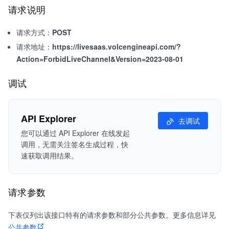
请求说明
请求方式：
POST
请求地址：
https://livesaas.volcengineapi.com/?
Action=ForbidLiveChannel&Version=2023-08-01
调试
API Explorer
去调试
您可以通过 API Explorer 在线发起
调用，无需关注签名生成过程，快
速获取调用结果。
请求参数
下表仅列出该接口特有的请求参数和部分公共参数。更多信息详见
公共参数
。