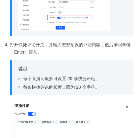
打开快捷评论开关，并输入您想预设的评论内容，然后按回车键
（Enter）添加。
说明
每个直播间最多可设置 20 条快捷评论。
每条快捷评论的长度上限为 20 个字符。