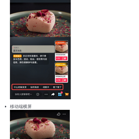
移动端横屏