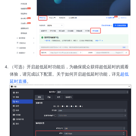
（可选）开启超低延时功能后，为确保观众获得超低延时的观看
体验，请完成以下配置。关于如何开启超低延时功能，详见
超低
延时直播
。