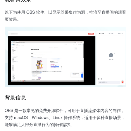
以下为使用 OBS 软件、以显示器采集作为源，推流至直播间的观看
页效果。
背景信息
OBS 是一款常见的免费开源软件，可用于直播流媒体内容的制作，
支持 macOS、Windows、Linux 操作系统，适用于多种直播场景，
能够满足大部分直播行为的操作需求。