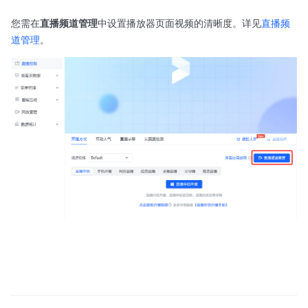
您需在
直播频道管理
中设置播放器页面视频的清晰度。详见
直播频
道管理
。