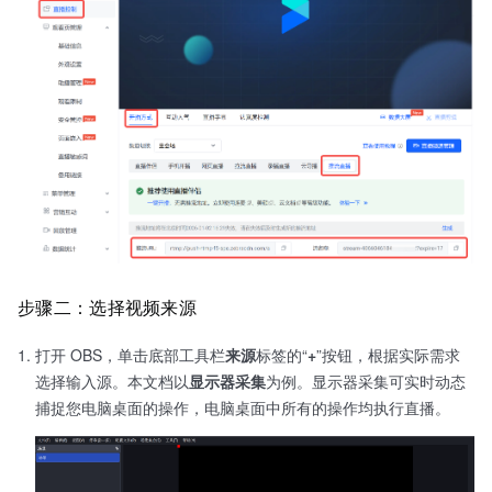
步骤二：选择视频来源
打开 OBS，单击底部工具栏
来源
标签的“
+
”按钮，根据实际需求
选择输入源。本文档以
显示器采集
为例。显示器采集可实时动态
捕捉您电脑桌面的操作，电脑桌面中所有的操作均执行直播。