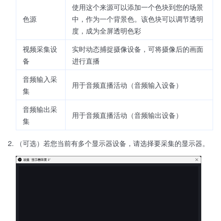
使用这个来源可以添加一个色块到您的场景
色源
中，作为一个背景色。该色块可以调节透明
度，成为全屏透明色彩
视频采集设
实时动态捕捉摄像设备，可将摄像后的画面
备
进行直播
音频输入采
用于音频直播活动（音频输入设备）
集
音频输出采
用于音频直播活动（音频输出设备）
集
（可选）若您当前有多个显示器设备，请选择要采集的显示器。