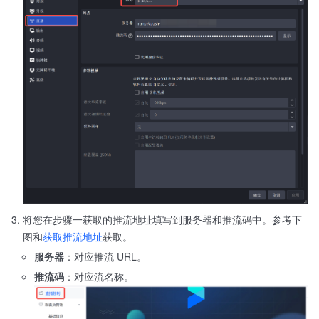
将您在步骤一获取的推流地址填写到服务器和推流码中。参考下
图和
获取推流地址
获取。
服务器
：对应推流 URL。
推流码
：对应流名称。