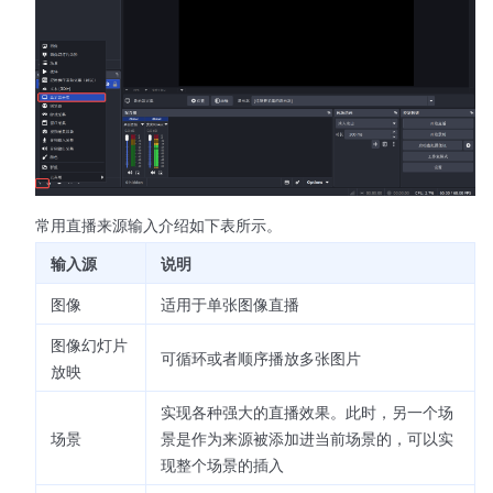
常用直播来源输入介绍如下表所示。
输入源
说明
图像
适用于单张图像直播
图像幻灯片
可循环或者顺序播放多张图片
放映
实现各种强大的直播效果。此时，另一个场
场景
景是作为来源被添加进当前场景的，可以实
现整个场景的插入