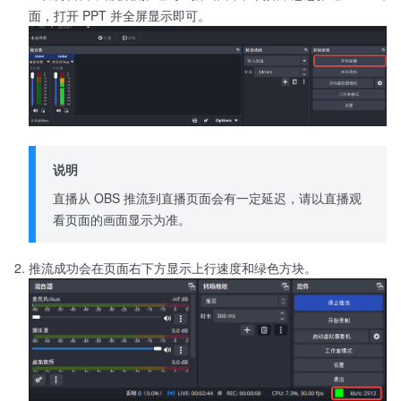
面，打开 PPT 并全屏显示即可。
说明
直播从 OBS 推流到直播页面会有一定延迟，请以直播观
看页面的画面显示为准。
推流成功会在页面右下方显示上行速度和绿色方块。