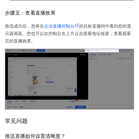
步骤五：查看直播效果
推流成功后，您将在
企业直播控制台
的目标直播间中看到您的显
示器画面。您也可以在控制台右上方点击观看地址链接，查看观看
页的直播效果。
常见问题
推流直播如何设置清晰度？