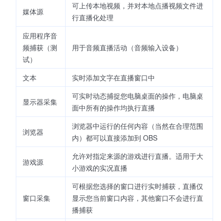
可上传本地视频，并对本地点播视频文件进
媒体源
行直播化处理
应用程序音
频捕获（测
用于音频直播活动（音频输入设备）
试）
文本
实时添加文字在直播窗口中
可实时动态捕捉您电脑桌面的操作，电脑桌
显示器采集
面中所有的操作均执行直播
浏览器中运行的任何内容（当然在合理范围
浏览器
内）都可以直接添加到 OBS
允许对指定来源的游戏进行直播。适用于大
游戏源
小游戏的实况直播
可根据您选择的窗口进行实时捕获，直播仅
窗口采集
显示您当前窗口内容，其他窗口不会进行直
播捕获