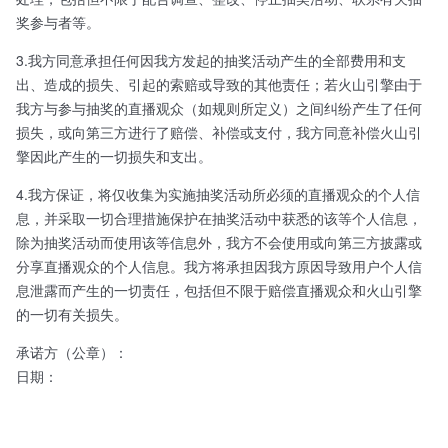
奖参与者等。
3.我方同意承担任何因我方发起的抽奖活动产生的全部费用和支
出、造成的损失、引起的索赔或导致的其他责任；若火山引擎由于
我方与参与抽奖的直播观众（如规则所定义）之间纠纷产生了任何
损失，或向第三方进行了赔偿、补偿或支付，我方同意补偿火山引
擎因此产生的一切损失和支出。
4.我方保证，将仅收集为实施抽奖活动所必须的直播观众的个人信
息，并采取一切合理措施保护在抽奖活动中获悉的该等个人信息，
除为抽奖活动而使用该等信息外，我方不会使用或向第三方披露或
分享直播观众的个人信息。我方将承担因我方原因导致用户个人信
息泄露而产生的一切责任，包括但不限于赔偿直播观众和火山引擎
的一切有关损失。
承诺方（公章）：
日期：