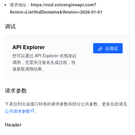
请求地址：
https://vod.volcengineapi.com?
Action=ListVodDomains&Version=2026-01-01
调试
API Explorer
去调试
您可以通过 API Explorer 在线发起
调用，无需关注签名生成过程，快
速获取调用结果。
请求参数
下表仅列出该接口特有的请求参数和部分公共参数。更多信息请见
公共请求参数
。
Header