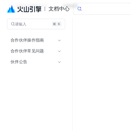
合作伙伴帮助中心
文档指南
文档中心
请输入
合作伙伴操作指南
合作伙伴常见问题
伙伴公告