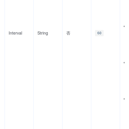
Interval
String
否
60