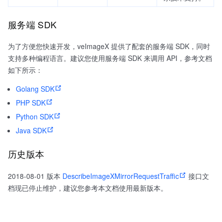
服务端 SDK
为了方便您快速开发，veImageX 提供了配套的服务端 SDK，同时
支持多种编程语言。建议您使用服务端 SDK 来调用 API，参考文档
如下所示：
Golang SDK
PHP SDK
Python SDK
Java SDK
历史版本
2018-08-01 版本
DescribeImageXMirrorRequestTraffic
接口文
档现已停止维护，建议您参考本文档使用最新版本。