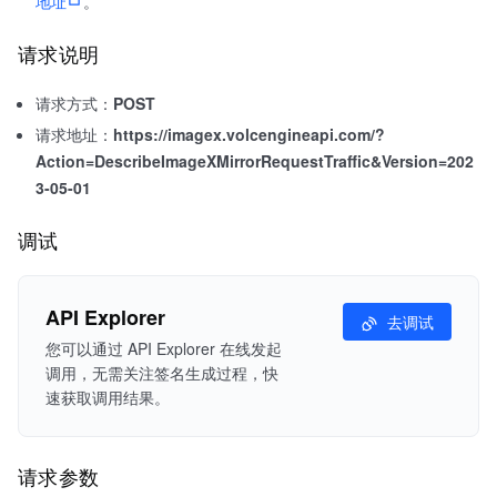
地址
。
请求说明
请求方式：
POST
请求地址：
https://imagex.volcengineapi.com/?
Action=DescribeImageXMirrorRequestTraffic&Version=202
3-05-01
调试
API Explorer
去调试
您可以通过 API Explorer 在线发起
调用，无需关注签名生成过程，快
速获取调用结果。
请求参数