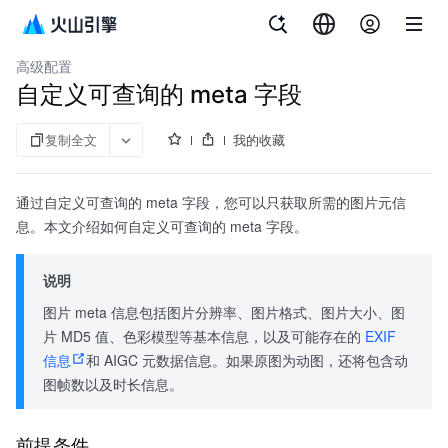
文档指南
veImageX
高级配置
自定义可查询的 meta 字段
复制全文
我的收藏
通过自定义可查询的 meta 字段，您可以只获取所需的图片元信
息。本文介绍如何自定义可查询的 meta 字段。
说明
图片 meta 信息包括图片分辨率、图片格式、图片大小、图
片 MD5 值、色彩模型等基本信息，以及可能存在的
EXIF
信息
和 AIGC 元数据信息。如果原图为动图，还将包含动
图帧数以及时长信息。
前提条件