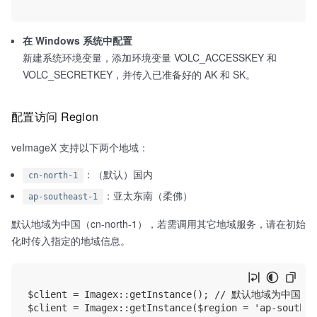
每
验
在 Windows 系统中配置
新建系统环境变量，添加环境变量 VOLC_ACCESSKEY 和
VOLC_SECRETKEY，并传入已准备好的 AK 和 SK。
配置访问 Region
veImageX 支持以下两个地域：
：（默认）国内
cn-north-1
：亚太东南（柔佛）
ap-southeast-1
默认地域为中国（cn-north-1），若需调用其它地域服务，请在初始
化时传入指定的地域信息。
$client = Imagex::getInstance(); // 默认地域为中国
