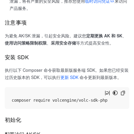
泄漏，将有严重的安全风险，推荐您使用
临时访问凭证
来访问
产品服务。
注意事项
为避免 AK/SK 泄漏，引起安全风险。建议您
定期更换 AK 和 SK
、
使用访问策略限制权限
、
采用安全存储
等方式提高安全性。
安装 SDK
执行以下 Composer 命令获取最新版服务端 SDK。如果您已经安装
过历史版本的 SDK，可以执行
更新 SDK
命令更新到最新版本。
初始化