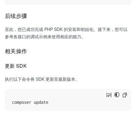
后续步骤
至此，您已成功完成 PHP SDK 的安装和初始化。接下来，您可以
参考各接口的调试示例来使用相应的能力。
相关操作
更新 SDK
执行以下命令将 SDK 更新至最新版本。