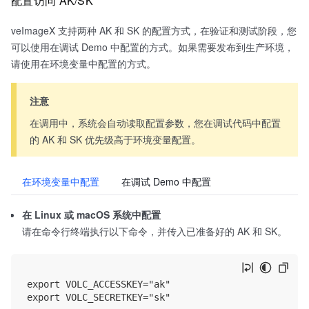
配置访问 AK/SK
veImageX 支持两种 AK 和 SK 的配置方式，在验证和测试阶段，您
可以使用在调试 Demo 中配置的方式。如果需要发布到生产环境，
请使用在环境变量中配置的方式。
注意
在调用中，系统会自动读取配置参数，您在调试代码中配置
的 AK 和 SK 优先级高于环境变量配置。
在环境变量中配置
在调试 Demo 中配置
在 Linux 或 macOS 系统中配置
请在命令行终端执行以下命令，并传入已准备好的 AK 和 SK。
export VOLC_ACCESSKEY="ak"

export VOLC_SECRETKEY="sk"
