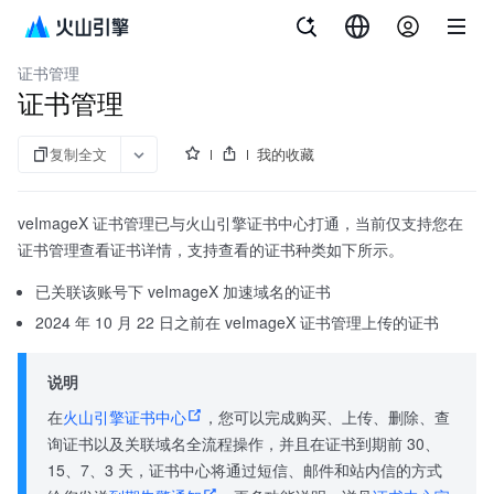
文档指南
veImageX
证书管理
证书管理
复制全文
我的收藏
veImageX 证书管理已与火山引擎证书中心打通，当前仅支持您在
证书管理查看证书详情，支持查看的证书种类如下所示。
已关联该账号下 veImageX 加速域名的证书
2024 年 10 月 22 日之前在 veImageX 证书管理上传的证书
说明
在
火山引擎证书中心
，您可以完成购买、上传、删除、查
询证书以及关联域名全流程操作，并且在证书到期前 30、
15、7、3 天，证书中心将通过短信、邮件和站内信的方式