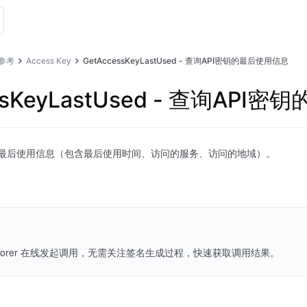
I参考
Access Key
GetAccessKeyLastUsed - 查询API密钥的最后使用信息
ssKeyLastUsed - 查询AP
的最后使用信息（包含最后使用时间、访问的服务、访问的地域）。
Explorer 在线发起调用，无需关注签名生成过程，快速获取调用结果。