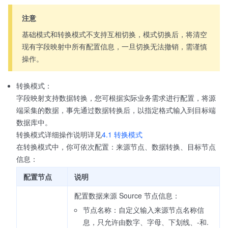
注意
基础模式和转换模式不支持互相切换，模式切换后，将清空
现有字段映射中所有配置信息，一旦切换无法撤销，需谨慎
操作。
转换模式：
字段映射支持数据转换，您可根据实际业务需求进行配置，将源
端采集的数据，事先通过数据转换后，以指定格式输入到目标端
数据库中。
转换模式详细操作说明详见
4.1 转换模式
在转换模式中，你可依次配置：来源节点、数据转换、目标节点
信息：
配置节点
说明
配置数据来源 Source 节点信息：
节点名称：自定义输入来源节点名称信
息，只允许由数字、字母、下划线、-和.