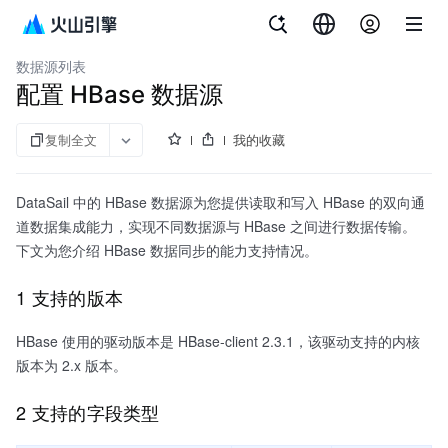
文档指南
大数据研发治理套件
数据源列表
配置 HBase 数据源
复制全文
我的收藏
DataSail 中的 HBase 数据源为您提供读取和写入 HBase 的双向通
道数据集成能力，实现不同数据源与 HBase 之间进行数据传输。
下文为您介绍 HBase 数据同步的能力支持情况。
1 支持的版本
HBase 使用的驱动版本是 HBase-client 2.3.1，该驱动支持的内核
版本为 2.x 版本。
2 支持的字段类型