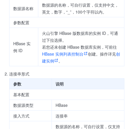
数据源的名称，可自行设置，仅支持中文，
数据源名称
英文，数字，“_”，100个字符以内。
参数配置
火山引擎 HBase 版数据库的实例 ID，可通
过下拉选择。
HBase 实
若您还未创建 HBase 数据库实例，可前往
例 ID
HBase 实例列表控制台
创建。操作详见
创
建实例
。
连接串形式
参数
说明
基本配置
数据源类型
HBase
接入方式
连接串
数据源的名称，可自行设置，仅支持