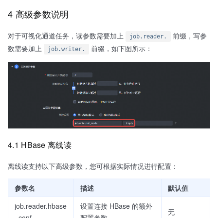
4 高级参数说明
对于可视化通道任务，读参数需要加上
前缀，写参
job.reader.
数需要加上
前缀，如下图所示：
job.writer.
4.1 HBase 离线读
离线读支持以下高级参数，您可根据实际情况进行配置：
参数名
描述
默认值
job.reader.hbase
设置连接 HBase 的额外
无
_conf
配置参数