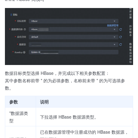
数据目标类型选择 HBase，并完成以下相关参数配置：
其中参数名称前带 * 的为必填参数，名称前未带 * 的为可选填参
数。
参数
说明
*数据源类
下拉选择 HBase 数据源类型。
型
已在数据源管理中注册成功的 HBase 数据源，