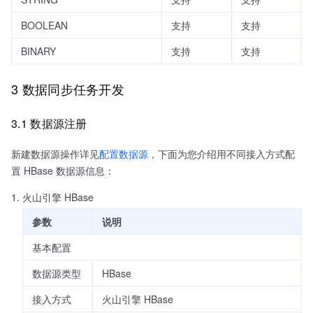
BOOLEAN
支持
支持
BINARY
支持
支持
3 数据同步任务开发
3.1 数据源注册
新建数据源操作详见
配置数据源
，下面为您介绍用不同接入方式配
置 HBase 数据源信息：
火山引擎 HBase
参数
说明
基本配置
数据源类型
HBase
接入方式
火山引擎 HBase