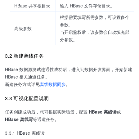
HBase 共享根目录
输入 HBase 文件存储目录。
根据需要填写所需参数，可设置多个
参数。
高级参数
当开启鉴权后，该参数会自动填充部
分参数。
3.2 新建离线任务
HBase 数据源测试连通性成功后，进入到数据开发界面，开始新建
HBase 相关通道任务。
新建任务方式详见
离线数据同步
。
3.3 可视化配置说明
任务创建成功后，您可根据实际场景，配置
HBase
离线读
或
HBase 离线写
等通道任务。
3.3.1 HBase 离线读