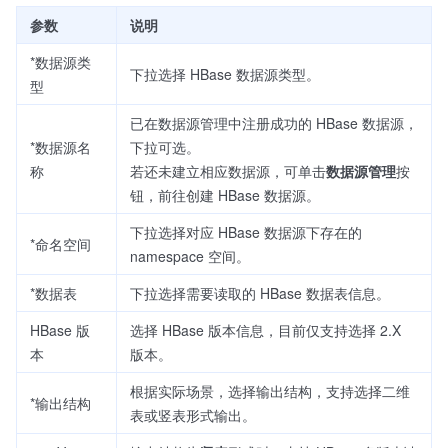
参数
说明
*数据源类
下拉选择 HBase 数据源类型。
型
已在数据源管理中注册成功的 HBase 数据源，
*数据源名
下拉可选。
称
若还未建立相应数据源，可单击
数据源管理
按
钮，前往创建 HBase 数据源。
下拉选择对应 HBase 数据源下存在的
*命名空间
namespace 空间。
*数据表
下拉选择需要读取的 HBase 数据表信息。
HBase 版
选择 HBase 版本信息，目前仅支持选择 2.X
本
版本。
根据实际场景，选择输出结构，支持选择二维
*输出结构
表或竖表形式输出。