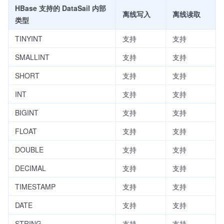
HBase 支持的 DataSail 内部
离线写入
离线读取
类型
TINYINT
支持
支持
SMALLINT
支持
支持
SHORT
支持
支持
INT
支持
支持
BIGINT
支持
支持
FLOAT
支持
支持
DOUBLE
支持
支持
DECIMAL
支持
支持
TIMESTAMP
支持
支持
DATE
支持
支持
STRING
支持
支持