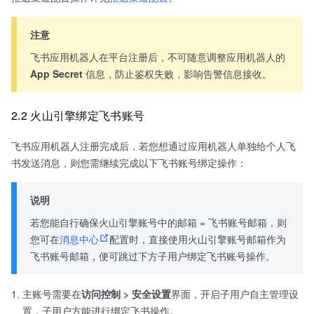
注意
飞书应用机器人在平台注册后，不可随意调整应用机器人的
App Secret
信息，防止鉴权失败，影响告警信息接收。
2.2 火山引擎绑定飞书账号
飞书应用机器人注册完成后，若您想通过应用机器人单独给个人飞
书发送消息，则您需继续完成以下飞书账号绑定操作：
说明
若您能自行确保火山引擎账号中的邮箱 = 飞书账号邮箱，则
您可在
消息中心
配置时，直接使用火山引擎账号邮箱作为
飞书账号邮箱，便可跳过下方子用户绑定飞书账号操作。
主账号需要在
访问控制 > 安全设置
界面，开启子用户自主管理设
置，子用户方能进行绑定飞书操作。