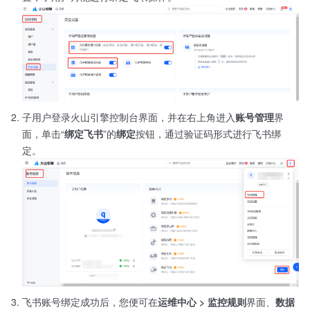
子用户登录火山引擎控制台界面，并在右上角进入
账号管理
界
面，单击“
绑定飞书
”的
绑定
按钮，通过验证码形式进行飞书绑
定。
飞书账号绑定成功后，您便可在
运维中心 > 监控规则
界面、
数据