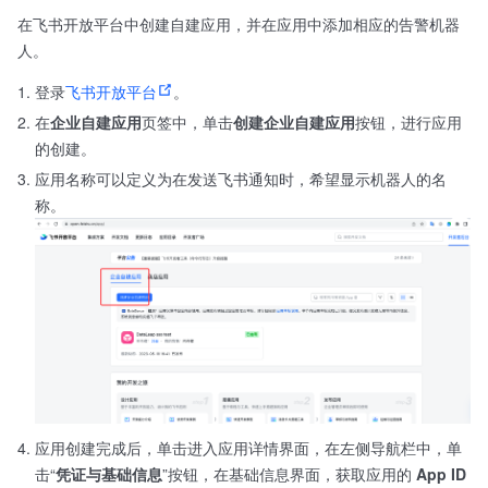
在飞书开放平台中创建自建应用，并在应用中添加相应的告警机器
人。
登录
飞书开放平台
。
在
企业自建应用
页签中，单击
创建企业自建应用
按钮，进行应用
的创建。
应用名称可以定义为在发送飞书通知时，希望显示机器人的名
称。
应用创建完成后，单击进入应用详情界面，在左侧导航栏中，单
击“
凭证与基础信息
”按钮，在基础信息界面，获取应用的
App ID