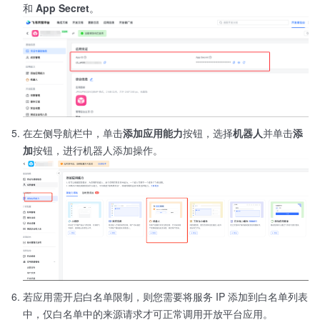
和
App Secret
。
在左侧导航栏中，单击
添加应用能力
按钮，选择
机器人
并单击
添
加
按钮，进行机器人添加操作。
若应用需开启白名单限制，则您需要将服务 IP 添加到白名单列表
中，仅白名单中的来源请求才可正常调用开放平台应用。