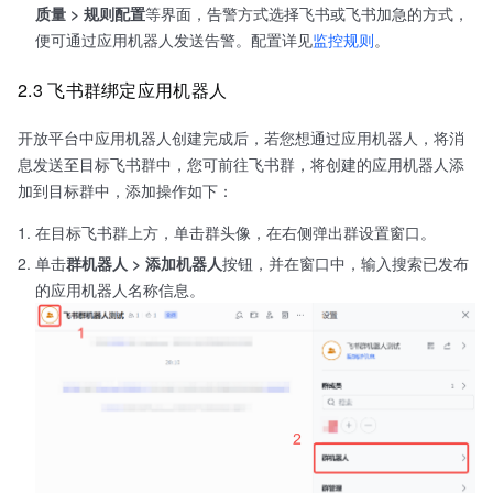
质量 > 规则配置
等界面，告警方式选择飞书或飞书加急的方式，
便可通过应用机器人发送告警。配置详见
监控规则
。
2.3 飞书群绑定应用机器人
开放平台中应用机器人创建完成后，若您想通过应用机器人，将消
息发送至目标飞书群中，您可前往飞书群，将创建的应用机器人添
加到目标群中，添加操作如下：
在目标飞书群上方，单击群头像，在右侧弹出群设置窗口。
单击
群机器人 > 添加机器人
按钮，并在窗口中，输入搜索已发布
的应用机器人名称信息。