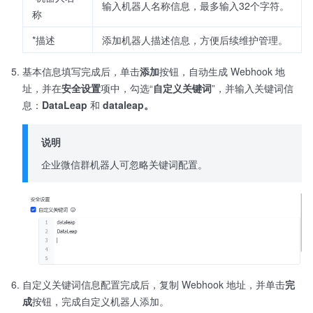
输入机器人名称信息，最多输入32个字符。
称
*描述
添加机器人描述信息，方便后续维护管理。
基本信息填写完成后，单击
添加
按钮，自动生成 Webhook 地
址，并在
安全设置
项中，勾选“
自定义关键词
”，并输入关键词信
息：
DataLeap
和
dataleap。
说明
企业微信群机器人可忽略关键词配置。
自定义关键词信息配置完成后，复制 Webhook 地址，并单击
完
成
按钮，完成自定义机器人添加。