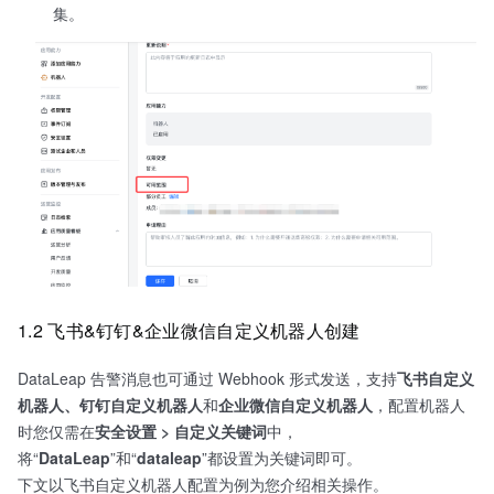
集。
1.2 飞书&钉钉&企业微信自定义机器人创建
DataLeap 告警消息也可通过 Webhook 形式发送，支持
飞书自定义
机器人、钉钉自定义机器人
和
企业微信自定义机器人
，配置机器人
时您仅需在
安全设置 > 自定义关键词
中，
将“
DataLeap
”和“
dataleap
”都设置为关键词即可。
下文以飞书自定义机器人配置为例为您介绍相关操作。