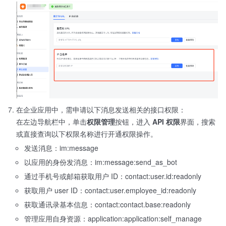
在企业应用中，需申请以下消息发送相关的接口权限：
在左边导航栏中，单击
权限管理
按钮，进入
API 权限
界面，搜索
或直接查询以下权限名称进行开通权限操作。
发送消息：im:message
以应用的身份发消息：im:message:send_as_bot
通过手机号或邮箱获取用户 ID：contact:user.id:readonly
获取用户 user ID：contact:user.employee_id:readonly
获取通讯录基本信息：contact:contact.base:readonly
管理应用自身资源：application:application:self_manage