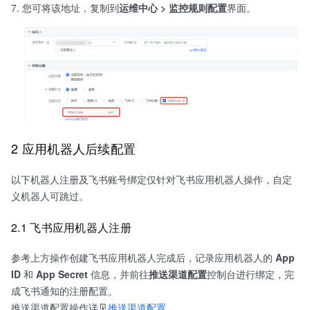
您可将该地址，复制到
运维中心 > 监控规则配置
界面。
2 应用机器人后续配置
以下机器人注册及飞书账号绑定仅针对飞书应用机器人操作，自定
义机器人可跳过。
2.1 飞书应用机器人注册
参考上方操作创建飞书应用机器人完成后，记录应用机器人的
App
ID
和
App Secret
信息，并前往
推送渠道配置
控制台进行绑定，完
成飞书通知的注册配置。
推送渠道配置操作详见
推送渠道配置
。