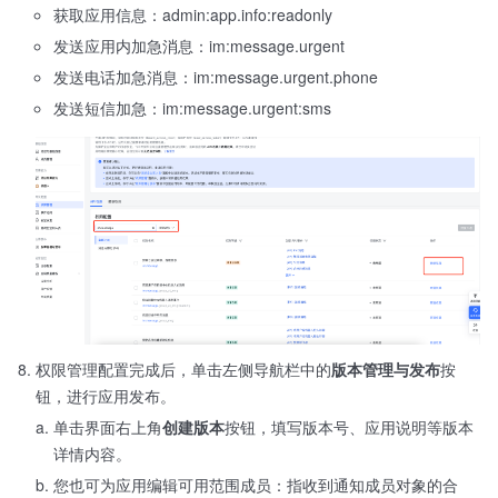
获取应用信息：admin:app.info:readonly
发送应用内加急消息：im:message.urgent
发送电话加急消息：im:message.urgent.phone
发送短信加急：im:message.urgent:sms
权限管理配置完成后，单击左侧导航栏中的
版本管理与发布
按
钮，进行应用发布。
单击界面右上角
创建版本
按钮，填写版本号、应用说明等版本
详情内容。
您也可为应用编辑可用范围成员：指收到通知成员对象的合