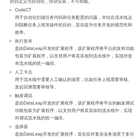
的自定义与自动化，自动安装，不可卸载。
CodeCT
用于自动化扫描任务代码和任务配置的问题，并结合流水线达
到阻断任务上线等操作的目的，旨在提升任务开发的规范性和
效率。
执行发布
是由DataLeap开发的扩展程序，该扩展程序将平台的发布功能
包装为扩展程序，以支持用户将其添加到流水线中，实现对发
布流水线的统一编排。
人工卡点
用于流水线中需要人工确认的场景，比如任务上线需要审核、
发起回溯需要审核等。
触发调试
是由DataLeap开发的扩展程序，该扩展程序将平台的触发调试
功能包装为扩展程序，以支持用户将其添加到流水线中，实现
对调试流水线的统一编排。
选择器
是由DataLeap开发的扩展程序，旨在应对复杂业务场景下多分