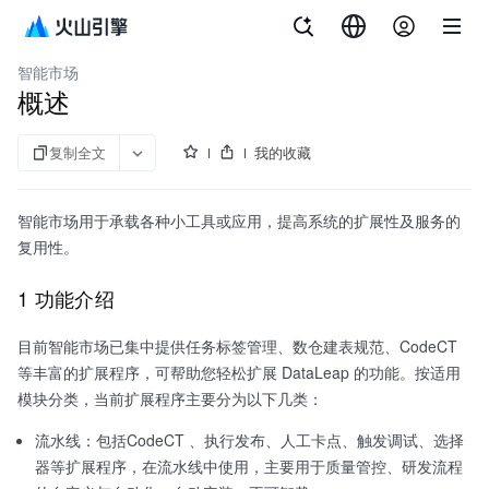
文档指南
大数据研发治理套件
智能市场
概述
复制全文
我的收藏
智能市场用于承载各种小工具或应用，提高系统的扩展性及服务的
复用性。
1 功能介绍
目前智能市场已集中提供任务标签管理、数仓建表规范、CodeCT
等丰富的扩展程序，可帮助您轻松扩展 DataLeap 的功能。按适用
模块分类，当前扩展程序主要分为以下几类：
流水线：包括CodeCT 、执行发布、人工卡点、触发调试、选择
器等扩展程序，在流水线中使用，主要用于质量管控、研发流程