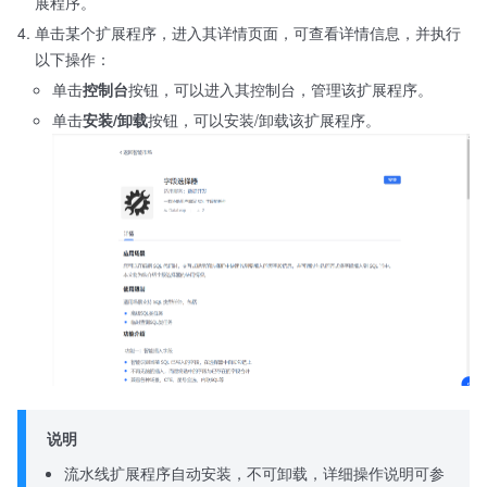
展程序。
单击某个扩展程序，进入其详情页面，可查看详情信息，并执行
以下操作：
单击
控制台
按钮，可以进入其控制台，管理该扩展程序。
单击
安装/卸载
按钮，可以安装/卸载该扩展程序。
说明
流水线扩展程序自动安装，不可卸载，详细操作说明可参