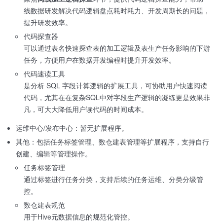
线数据研发解决代码逻辑盘点耗时耗力、开发周期长的问题，
提升研发效率。
代码探查器
可以通过表名快速探查表的加工逻辑及表生产任务影响的下游
任务，方便用户在数据开发编程时提升开发效率。
代码速读工具
是分析 SQL 字段计算逻辑的扩展工具，可协助用户快速阅读
代码，尤其在在复杂SQL中对字段生产逻辑的凝练更是效果非
凡，可大大降低用户读代码的时间成本。
运维中心/发布中心：暂无扩展程序。
其他：包括任务标签管理、数仓建表管理等扩展程序，支持自行
创建、编辑等管理操作。
任务标签管理
通过标签进行任务分类，支持后续的任务运维、分类分级管
控。
数仓建表规范
用于Hive元数据信息的规范化管控。