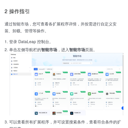
2 操作指引
通过智能市场，您可查看各扩展程序详情，并按需进行自定义安
装、卸载、管理等操作。
登录 DataLeap 控制台。
单击左侧导航栏的
智能市场
，进入
智能市场
页面。
可以查看所有扩展程序，并可设置搜索条件，查看符合条件的扩