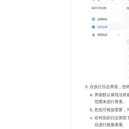
在执行日志界面，您
界面默认展现当前
范围来进行查看。
您也可根据需要，可选择
在对应的日志类型下
后进行搜索查看。