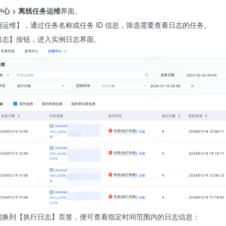
中心 > 离线任务运维
界面。
运维】，通过任务名称或任务 ID 信息，筛选需要查看日志的任务。
日志】按钮，进入实例日志界面。
切换到【执行日志】页签，便可查看指定时间范围内的日志信息：