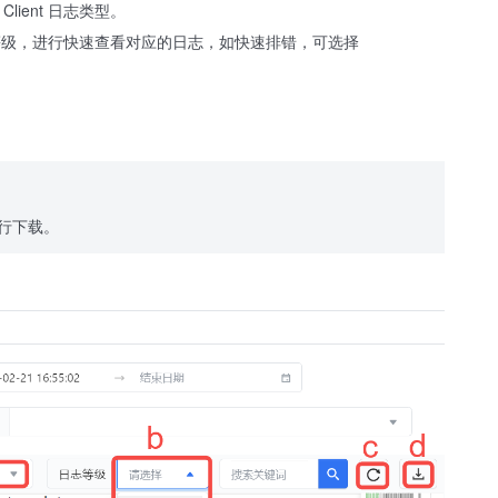
lient 日志类型。
应的等级，进行快速查看对应的日志，如快速排错，可选择
进行下载。