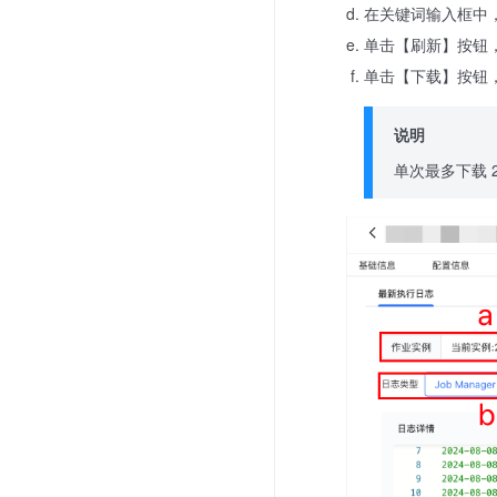
在关键词输入框中
单击【刷新】按钮
单击【下载】按钮
说明
单次最多下载 