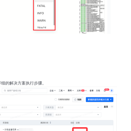
详细的解决方案执行步骤。