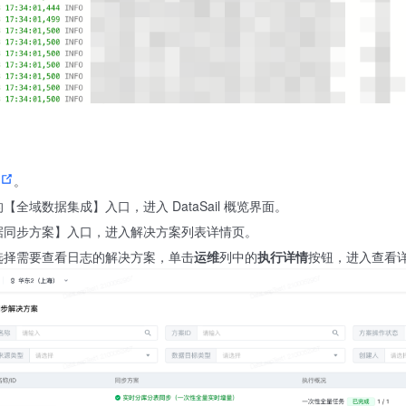
。
全域数据集成】入口，进入 DataSail 概览界面。
据同步方案】入口，进入解决方案列表详情页。
选择需要查看日志的解决方案，单击
运维
列中的
执行详情
按钮，进入查看