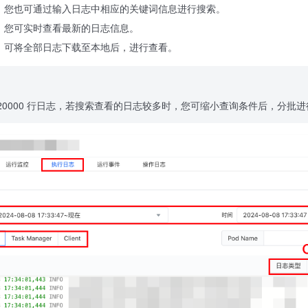
，您也可通过输入日志中相应的关键词信息进行搜索。
，您可实时查看最新的日志信息。
，可将全部日志下载至本地后，进行查看。
20000 行日志，若搜索查看的日志较多时，您可缩小查询条件后，分批