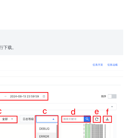
进行下载。