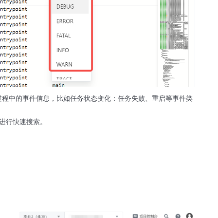
过程中的事件信息，比如任务状态变化：任务失败、重启等事件类
中进行快速搜索。