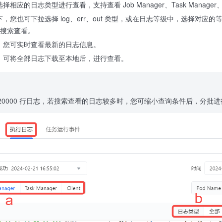
应的日志类型进行查看，支持查看 Job Manager、Task Manager、C
，您也可下拉选择 log、err、out 类型，或在日志等级中，选择对
行搜索查看。
，您可实时查看最新的日志信息。
，可将全部日志下载至本地后，进行查看。
20000 行日志，若搜索查看的日志较多时，您可缩小查询条件后，分批