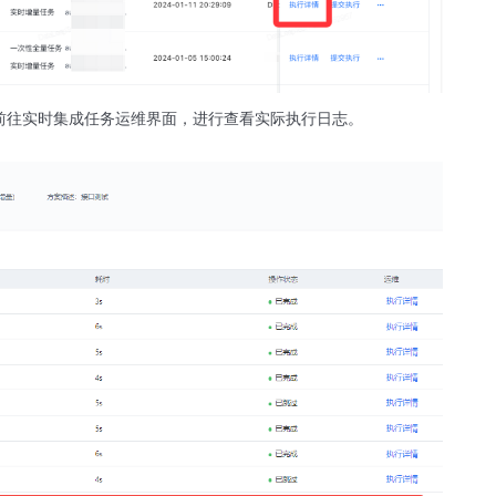
前往实时集成任务运维界面，进行查看实际执行日志。