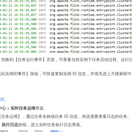
，切换到【任务运行事件】页签，可查看当前实例下任务启动过程、运行
此实例ID事件】按钮，可快速复制实例 ID 信息，并填充进上方搜索框
。
中心 > 实时任务运维
界面。
任务运维】，通过任务名称或任务 ID 信息，筛选需要查看日志的任务。
> 执行日志
按钮，进入实时任务执行日志界面。