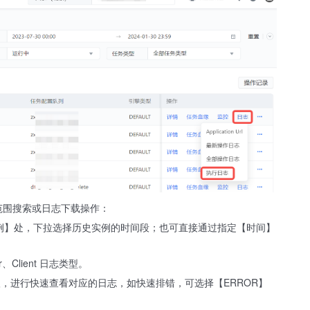
范围搜索或日志下载操作：
例】处，下拉选择历史实例的时间段；也可直接通过指定【时间】
Client 日志类型。
等级，进行快速查看对应的日志，如快速排错，可选择【ERROR】