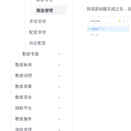
筛选器创建完成之后，
筛选管理
术语管理
配置管理
协议配置
数据专题
数据标准
数据治理
数据质量
数据安全
指标平台
数据服务
值班管理