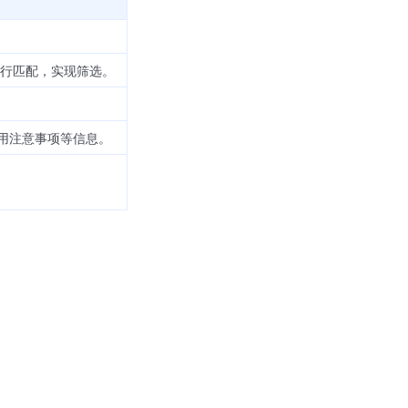
进行匹配，实现筛选。
用注意事项等信息。