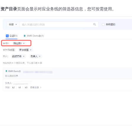
在
资产目录
页面会显示对应业务线的筛选器信息，您可按需使用。