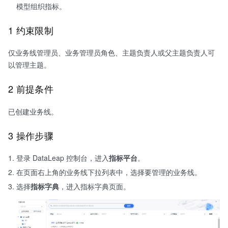
模型组织指标。
1 约束限制
仅业务线管理员、业务管理员角色、主题负责人或父主题负责人可
以管理主题。
2 前提条件
已创建业务线。
3 操作步骤
登录 DataLeap 控制台，进入
指标平台
。
在页面右上角的业务线下拉列表中，选择要管理的业务线。
选择
指标字典
，进入指标字典页面。