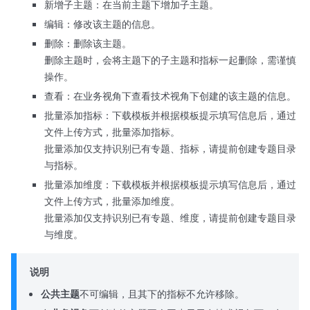
新增子主题：在当前主题下增加子主题。
编辑：修改该主题的信息。
删除：删除该主题。
删除主题时，会将主题下的子主题和指标一起删除，需谨慎
操作。
查看：在业务视角下查看技术视角下创建的该主题的信息。
批量添加指标：下载模板并根据模板提示填写信息后，通过
文件上传方式，批量添加指标。
批量添加仅支持识别已有专题、指标，请提前创建专题目录
与指标。
批量添加维度：下载模板并根据模板提示填写信息后，通过
文件上传方式，批量添加维度。
批量添加仅支持识别已有专题、维度，请提前创建专题目录
与维度。
说明
公共主题
不可编辑，且其下的指标不允许移除。