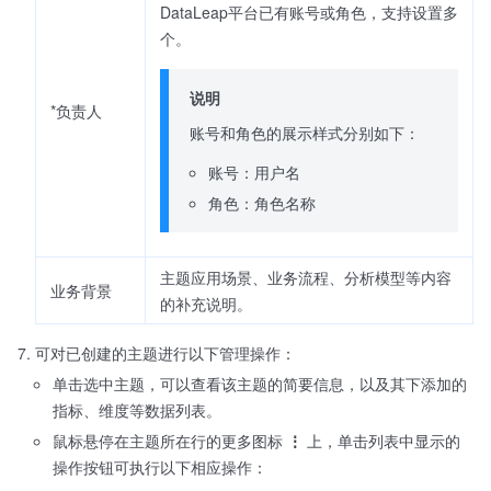
DataLeap平台已有账号或角色，支持设置多
个。
说明
*负责人
账号和角色的展示样式分别如下：
账号：用户名
角色：角色名称
主题应用场景、业务流程、分析模型等内容
业务背景
的补充说明。
可对已创建的主题进行以下管理操作：
单击选中主题，可以查看该主题的简要信息，以及其下添加的
指标、维度等数据列表。
鼠标悬停在主题所在行的更多图标
⋮
上，单击列表中显示的
操作按钮可执行以下相应操作：