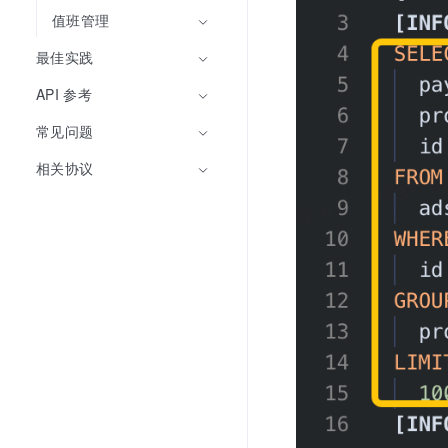
值班管理
最佳实践
API 参考
常见问题
相关协议