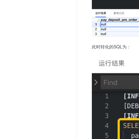
此时转化的SQL为：