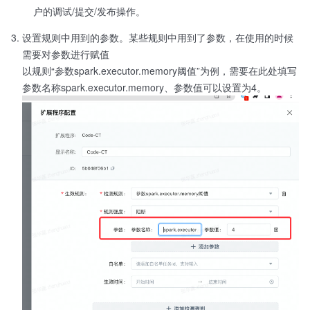
户的调试/提交/发布操作。
设置规则中用到的参数。某些规则中用到了参数，在使用的时候
需要对参数进行赋值
以规则“参数spark.executor.memory阈值”为例，需要在此处填写
参数名称spark.executor.memory、参数值可以设置为4。