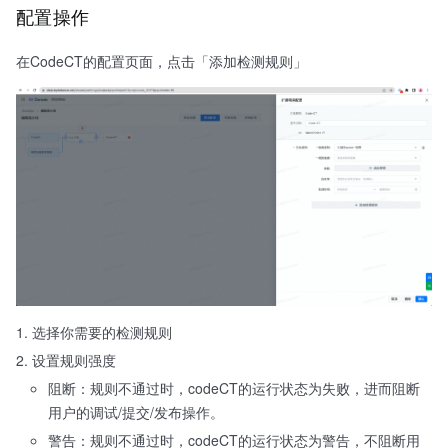
配置操作
在CodeCT的配置页面，点击「添加检测规则」
选择你需要的检测规则
设置规则强度
阻断：规则不通过时，codeCT的运行状态为失败，进而阻断
用户的调试/提交/发布操作。
警告：规则不通过时，codeCT的运行状态为警告，不阻断用