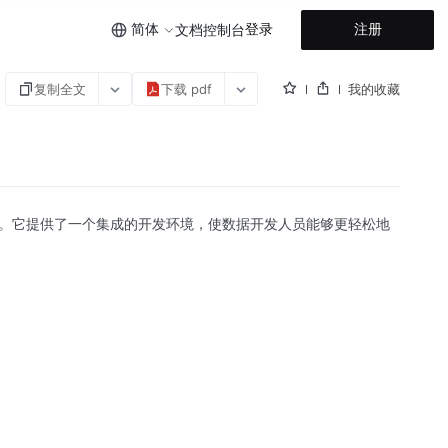
简体
登录
注册
文档
控制台
复制全文
下载 pdf
我的收藏
题的工具。它提供了一个集成的开发环境，使数据开发人员能够更轻松地