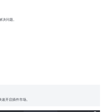
解决问题。
快速开启插件市场。