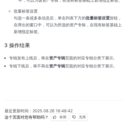
中，可以为该资产专辑，在现有标签基础上新增指定标签。
批量标签设置
勾选一条或多条信息后，单击列表下方的
批量标签设置
按钮，
在弹出的窗口中，可以为所选的资产专辑，在现有标签基础上
新增指定标签。
3 操作结果
专辑发布上线后，将在
资产专辑
页面的对应专辑分类下展示。
专辑下线后，将不再在
资产专辑
页面的对应专辑分类下展示。
最近更新时间：
2025.08.26 16:48:42
这个页面对您有帮助吗？
有用
无用