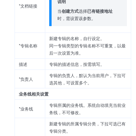
说明
*文档链接
当
创建方式
选择
已有链接地址
时，需设置该参数。
新建专辑的名称，自行设定。
*专辑名称
同一专辑类型的专辑名称不可重复，以最
后一次设置为准。
描述
专辑的描述信息，按需填写。
专辑的负责人，默认为当前用户，下拉可
*负责人
选其他，可设置多个。
业务线相关设置
专辑所属的业务线。系统自动填充当前业
*业务线
务线，不可修改。
新建专辑的所属专辑分类，下拉可选已有
专辑分类。