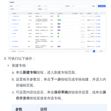
可执行以下操作：
新建专辑
单击
新建专辑
按钮，进入新建专辑页面。
设置相关参数后，单击
下一步
按钮完成专辑创建，并进入内
容编辑页面。
可设置内容信息后，单击
保存草稿
按钮保存设置，或单击
保
存并发布
按钮直接发布该专辑。
参数
说明