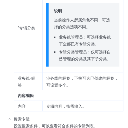
说明
当前操作人所属角色不同，可选
择的分类选项不同。
*专辑分类
业务线管理员：可选择业务线
下全部已有专辑分类。
专辑分类管理员：仅可选择自
己管理的分类及其下子分类。
业务线-标
业务线的标签，下拉可选已创建的标签，
签
可设置多个。
内容编辑
内容
专辑内容，按需输入。
搜索专辑
设置搜索条件，可以查看符合条件的专辑列表。