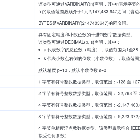
该类型可通过VARBINARY(n)声明，其中n表示字
n 的取值范围必须介于1到2,147,483,647之间
BYTES是VARBINARY(2147483647)的同义词。
具有固定精度和小数位数的十进制数字数据类型。
该类型可通过DECIMAL(p, s)声明，其中：
p 代表数字的总位数（精度），取值范围为1至3
s 代表小数点右侧的位数（小数位数），取值范围为
默认精度 p=10，默认小数位数 s=0
1 字节有符号整数数据类型，取值范围：-128 至 127
2 字节有符号整数数据类型，取值范围：-32,768 至 32
4 字节有符号整数数据类型，取值范围：-2,147,483,648 
8 字节有符号整数数据类型，取值范围：-9,223,372,036,854
4 字节单精度浮点数数据类型。该类型表示符合 IEEE 
接受任何参数）