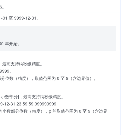
数。
 至 9999-12-31。
00 年开始。
]，最高支持纳秒级精度。
99999。
数部分位数（精度），取值范围为 0 至 9（含边界值）。
秒[.小数部分]，最高支持纳秒级精度。
-12-31 23:59:59.999999999
示秒的小数部分位数（精度），p 的取值范围为 0 至 9（含边界