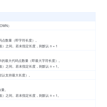
NOWN）
的代码点数量（即字符长度）。
边界值）之间。若未指定长度，则默认 n = 1
示字符串的最大代码点数量（即最大字符长度）。
含边界值）之间。若未指定长度，则默认 n = 1。
义词（即默认支持最大长度）。
的数量。
含边界值）之间。若未指定长度，则默认 n = 1。