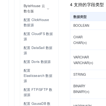
4 支持的字段类型
ByteHouse 云
数仓版
数据类型
配置 ClickHouse 
数据源
BOOLEAN
配置 CloudFS 数据
CHAR
源
CHAR(n)
配置 DataSail 数据
源
VARCHAR
配置 Doris 数据源
VARCHAR(n)
配置 
STRING
Elasticsearch 数据
源
BINARY
配置 FTP/SFTP 数
BINARY(n)
据源
配置 GaussDB 数
VARBINARY