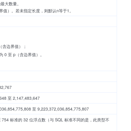
节的最大数量。
（含边界值）。若未指定长度，则默认n等于1。
8（含边界值）；
 0 至 p（含边界值）。
,767
至 2,147,483,647
,775,808 至 9,223,372,036,854,775,807
754 标准的 32 位浮点数（与 SQL 标准不同的是，此类型不