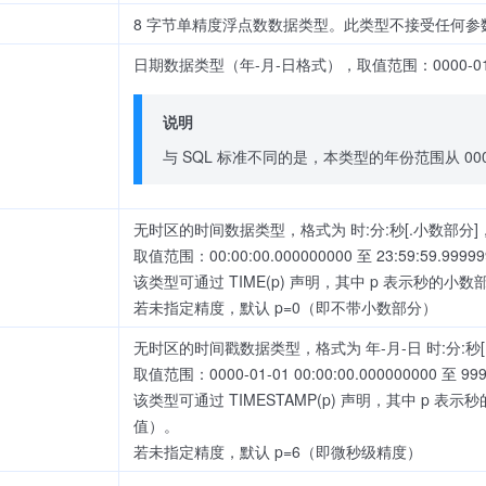
8 字节单精度浮点数数据类型。此类型不接受任何参
日期数据类型（年-月-日格式），取值范围：0000-01-01
说明
与 SQL 标准不同的是，本类型的年份范围从 00
无时区的时间数据类型，格式为 时:分:秒[.小数部分
取值范围：00:00:00.000000000 至 23:59:59.9999
该类型可通过 TIME(p) 声明，其中 p 表示秒的小
若未指定精度，默认 p=0（即不带小数部分）
无时区的时间戳数据类型，格式为 年-月-日 时:分:
取值范围：0000-01-01 00:00:00.000000000 至 9999
该类型可通过 TIMESTAMP(p) 声明，其中 p 表
值）。
若未指定精度，默认 p=6（即微秒级精度）