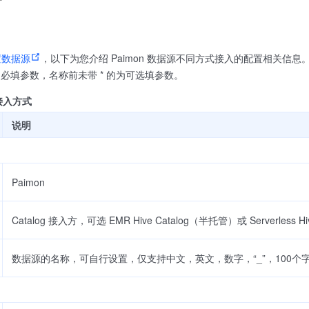
置数据源
，以下为您介绍 Paimon 数据源不同方式接入的配置相关信息
为必填参数，名称前未带 * 的为可选填参数。
g 接入方式
说明
Paimon
Catalog 接入方，可选 EMR Hive Catalog（半托管）或 Serverless H
数据源的名称，可自行设置，仅支持中文，英文，数字，“_”，100个