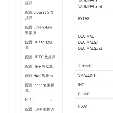
据源
VARBINARY(n)
配置 GBase8S 数
据源
BYTES
配置 Greenplum 
数据源
DECIMAL
配置 HBase 数据
DECIMAL(p)
源
DECIMAL(p, s)
配置 HDFS 数据源
TINYINT
配置 Hive 数据源
SMALLINT
配置 Hudi 数据源
INT
配置 Iceberg 数据
源
BIGINT
Kafka
FLOAT
配置 Kudu 数据源