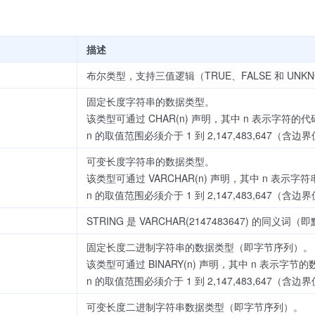
描述
布尔类型，支持三值逻辑（TRUE、FALSE 和 UNK
固定长度字符串的数据类型。
该类型可通过 CHAR(n) 声明，其中 n 表示字符
n 的取值范围必须介于 1 到 2,147,483,647（含
可变长度字符串的数据类型。
该类型可通过 VARCHAR(n) 声明，其中 n 表
n 的取值范围必须介于 1 到 2,147,483,647（
STRING 是 VARCHAR(2147483647) 的同
固定长度二进制字符串的数据类型（即字节序列）。
该类型可通过 BINARY(n) 声明，其中 n 表示字节
n 的取值范围必须介于 1 到 2,147,483,647（
可变长度二进制字符串数据类型（即字节序列）。