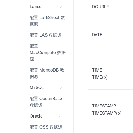
Lance
DOUBLE
配置 LarkSheet 数
据源
DATE
配置 LAS 数据源
配置 
MaxCompute 数据
源
TIME
配置 MongoDB 数
据源
TIME(p)
MySQL
配置 OceanBase 
数据源
TIMESTAMP
TIMESTAMP(p)
Oracle
配置 OSS 数据源