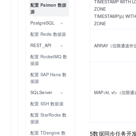
TIMESTAMP WITH L
配置 Paimon 数据
ZONE
源
TIMESTAMP(p) WITH
PostgreSQL
ZONE
配置 Redis 数据源
REST_API
ARRAY
（仅限通道作
配置 RocketMQ 数
据源
配置 SAP Hana 数
据源
MAP<kt, vt>（仅
SQLServer
配置 SSH 数据源
配置 StarRocks 数
据源
5数据同步任务开
配置 TDengine 数