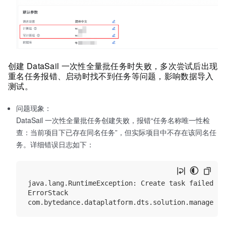
创建 DataSail 一次性全量批任务时失败，多次尝试后出现
重名任务报错、启动时找不到任务等问题，影响数据导入
测试。
问题现象：
DataSail 一次性全量批任务创建失败，报错“任务名称唯一性检
查：当前项目下已存在同名任务”，但实际项目中不存在该同名任
务。详细错误日志如下：
java.lang.RuntimeException: Create task faile
ErrorStack
