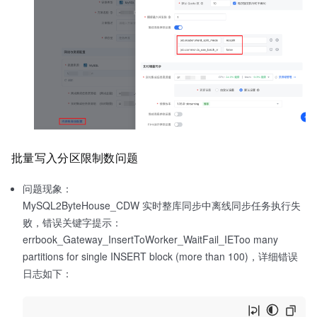
批量写入分区限制数问题
问题现象：
MySQL2ByteHouse_CDW 实时整库同步中离线同步任务执行失
败，错误关键字提示：
errbook_Gateway_InsertToWorker_WaitFail_IEToo many
partitions for single INSERT block (more than 100)，详细错误
日志如下：