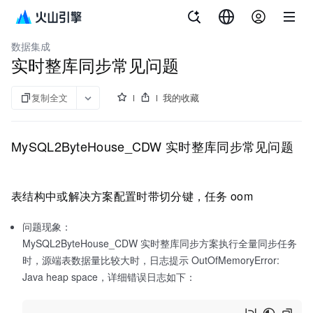
文档指南
大数据研发治理套件
数据集成
实时整库同步常见问题
复制全文
我的收藏
MySQL2ByteHouse_CDW 实时整库同步常见问题
表结构中或解决方案配置时带切分键，任务 oom
问题现象：
MySQL2ByteHouse_CDW 实时整库同步方案执行全量同步任务
时，源端表数据量比较大时，日志提示 OutOfMemoryError:
Java heap space，详细错误日志如下：