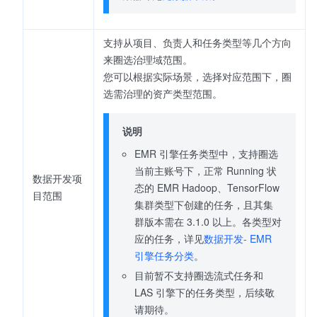
支持从项目、负责人和任务类型等几个方向
来圈选治理域范围。
您可以根据实际场景，选择对应范围下，圈
选需治理的资产类型范围。
说明
EMR 引擎任务类型中，支持圈选
当前主账号下，正常 Running 状
数据开发项
态的 EMR Hadoop、TensorFlow
目范围
集群类型下创建的任务，且其集
群版本需在 3.1.0 以上。各类型对
应的任务，详见
数据开发- EMR
引擎任务分类
。
目前暂不支持圈选流式任务和
LAS 引擎下的任务类型，后续敬
请期待。