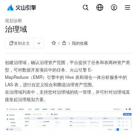
文档指南
大数据研发治理套件
规划诊断
治理域
复制全文
我的收藏
创建治理域，确认治理资产范围，平台提供了任务和表两种资产类
型，可对数据开发项目中的任务、火山引擎 E-
MapReduce（EMR）引擎中的 Hive 表和湖仓一体分析服务中的
LAS 表，进行自定义组合和圈选治理资产范围。
在治理域列表中，支持您对治理域的统一管理，并可针对治理域直
接发起治理规划方案。