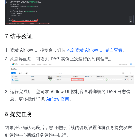
7 结果验证
登录 Airflow UI 控制台，详见
4.2 登录 Airflow UI 界面查看
。
刷新界面后，可看到 DAG 实例上次运行的时间信息。
运行完成后，您可在 Airflow UI 控制台查看详细的 DAG 日志信
息。更多操作详见
Airflow 官网
。
8 提交任务
结果验证确认无误后，您可进行后续的调度设置和将任务提交发布
到运维中心离线任务运维中执行。