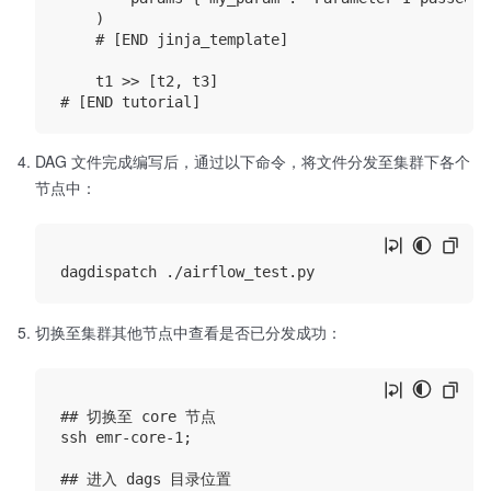
    )

    # [END jinja_template]

    t1 >> [t2, t3]

DAG 文件完成编写后，通过以下命令，将文件分发至集群下各个
节点中：
切换至集群其他节点中查看是否已分发成功：
## 切换至 core 节点

ssh emr-core-1; 

## 进入 dags 目录位置
