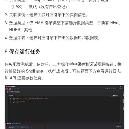
（LAS）、默认（没有产出登记）。
关联实例：选择关联对应引擎下的实例信息。
数据类型：仅 EMR 引擎类型下需选择数据类型，目前有 Hive、
HDFS、其他。
数据库表：选择对应引擎下产出的数据库和数据表。
6 保存运行任务
任务配置完成后，依次单击上方操作栏中
保存
和
调试
图标按钮，执
行编辑好的 Shell 命令，执行成功后，可在界面下方查看运行日志
和 API 返回参数信息。