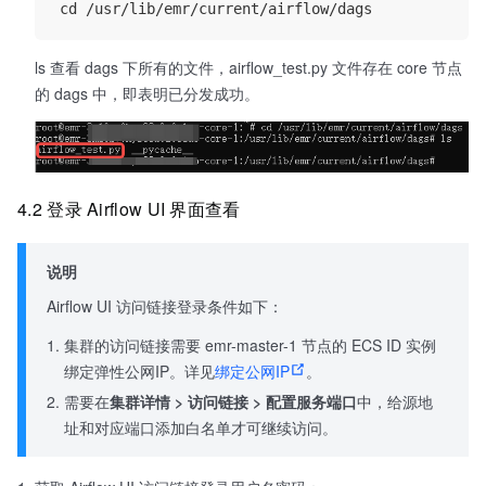
ls 查看 dags 下所有的文件，airflow_test.py 文件存在 core 节点
的 dags 中，即表明已分发成功。
4.2 登录 Airflow UI 界面查看
说明
Airflow UI 访问链接登录条件如下：
集群的访问链接需要 emr-master-1 节点的 ECS ID 实例
绑定弹性公网IP。详见
绑定公网IP
。
需要在
集群详情 > 访问链接 >
配置服务端口
中，给源地
址和对应端口添加白名单才可继续访问。