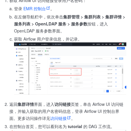
获取 Airflow UI 访问链接登录用户名密码：
登录
EMR 控制台
。
在左侧导航栏中，依次单击
集群管理 > 集群列表 > 集群详情 >
服务列表 > OpenLDAP 服务 > 服务参数
按钮，进入
OpenLDAP 服务参数界面。
获取 Airflow 用户登录信息，并记录。
返回
集群详情
界面，进入
访问链接
页签，单击 Airflow UI 访问链
接，并输入获取的用户名密码信息，登录 Airflow UI 控制台界
面。更多访问操作详见
访问链接
。
在控制台首页，您可以看到名为
tutorial
的 DAG 工作流。