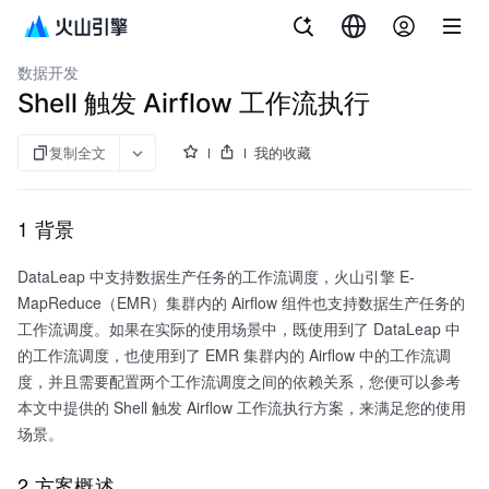
文档指南
大数据研发治理套件
数据开发
Shell 触发 Airflow 工作流执行
复制全文
我的收藏
1 背景
DataLeap 中支持数据生产任务的工作流调度，火山引擎 E-
MapReduce（EMR）集群内的 Airflow 组件也支持数据生产任务的
工作流调度。如果在实际的使用场景中，既使用到了 DataLeap 中
的工作流调度，也使用到了 EMR 集群内的 Airflow 中的工作流调
度，并且需要配置两个工作流调度之间的依赖关系，您便可以参考
本文中提供的 Shell 触发 Airflow 工作流执行方案，来满足您的使用
场景。
2 方案概述