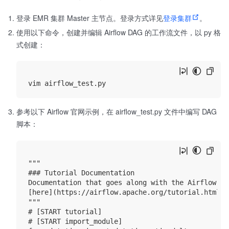
登录 EMR 集群 Master 主节点。登录方式详见
登录集群
。
使用以下命令，创建并编辑 Airflow DAG 的工作流文件，以 py 格
式创建：
参考以下 Airflow 官网示例，在 airflow_test.py 文件中编写 DAG
脚本：
"""

### Tutorial Documentation

Documentation that goes along with the Airflow tu
[here](https://airflow.apache.org/tutorial.html)

"""

# [START tutorial]

# [START import_module]
