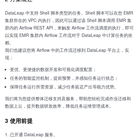
DataLeap 中支持 Shell 脚本类型的任务。Shell 脚本可以在您 EMR
集群所在的 VPC 内执行，因此可以通过该 Shell 脚本调用 EMR 集
群内的 Airflow REST API，来触发 Airflow 工作流调度的执行，即可
以实现 EMR 集群内 Airflow 工作流对于 DataLeap 中计算任务的依
赖。
我们也建议您将 Airflow 中的工作流迁移到 DataLeap 平台上，实
现：
更优、更便捷的数据开发和可视化调度配置；
任务的智能监控机制，提前预警，并感知任务运行状态；
保障任务运行所需资源，减少任务延迟产出等能力优势。
我们将为您提供整体迁移支持及服务，帮助您轻松完成作业迁移和
数据上云，提升数据研发效率，降低任务运维管理成本。
3 使用前提
已开通 DataLeap 服务。