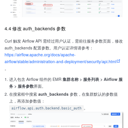
4.4 修改 auth_backends 参数
Curl 触发 Airflow API 需经过用户认证，需前往服务参数页面，修改
auth_backends 配置参数。用户认证详情请参考：
https://airflow.apache.org/docs/apache-
airflow/stable/administration-and-deployment/security/api.html
。
进入包含 Airflow 组件的 EMR
集群名称 > 服务列表 > Airflow 服
务 > 服务参数
界面。
在搜索框中搜索
auth_backends
参数，在集群默认的参数值
上，再添加参数值：
。
airflow.api.auth.backend.basic_auth