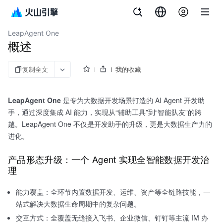
文档指南
大数据研发治理套件
LeapAgent One
概述
复制全文
我的收藏
LeapAgent One
是专为大数据开发场景打造的 AI Agent 开发助
手，通过深度集成 AI 能力，实现从“辅助工具”到“智能队友”的跨
越。LeapAgent One 不仅是开发助手的升级，更是大数据生产力的
进化。
产品形态升级：一个 Agent 实现全智能数据开发治
理
能力覆盖：全环节内置数据开发、运维、资产等全链路技能，一
站式解决大数据生命周期中的复杂问题。
交互方式：全覆盖无缝接入飞书、企业微信、钉钉等主流 IM 办