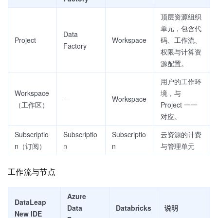
顶层资源组织
单元，包含代
Data
Project
Workspace
码、工作流、
Factory
权限与计算资
源配置。
用户的工作环
Workspace
境，与
—
Workspace
（工作区）
Project 一一
对应。
Subscriptio
Subscriptio
Subscriptio
云资源的计费
n（订阅）
n
n
与管理单元
工作流与节点
Azure
DataLeap
Data
Databricks
说明
New IDE