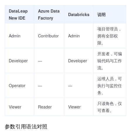
DataLeap
Azure Data
Databricks
说明
New IDE
Factory
项目管理员，
Admin
Contributor
Admin
拥有全部权
限。
开发者，可编
Developer
—
Developer
辑代码与工作
流。
运维人员，可
Operator
—
—
执行与监控任
务。
只读角色，仅
Viewer
Reader
Viewer
可查看。
参数引用语法对照