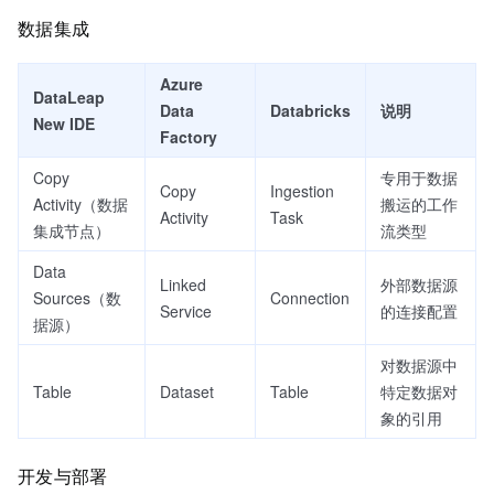
数据集成
Azure
DataLeap
Data
Databricks
说明
New IDE
Factory
Copy
专用于数据
Copy
Ingestion
Activity（数据
搬运的工作
Activity
Task
集成节点）
流类型
Data
Linked
外部数据源
Sources（数
Connection
Service
的连接配置
据源）
对数据源中
Table
Dataset
Table
特定数据对
象的引用
开发与部署