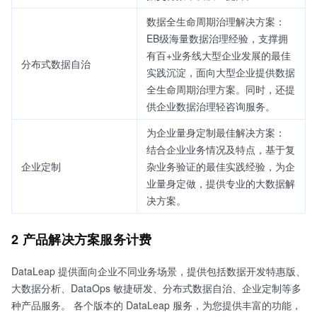
数据全生命周期治理解决方案：
EB级海量数据治理经验，支撑拥
有百+业务线大型企业发展的最佳
分布式数据自治
实践沉淀，面向大型企业提供数据
全生命周期治理方案。同时，还提
供企业数据治理轻咨询服务。
为企业量身定制最佳解决方案：
结合企业业务情况及特点，基于复
企业定制
杂业务验证的最佳实践经验，为企
业量身定做，提供专业的大数据解
决方案。
2 产品解决方案服务计费
DataLeap 提供面向企业不同业务场景，提供包括数据开发特惠版、
大数据分析、DataOps 敏捷研发、分布式数据自治、企业定制等多
种产品服务。 各个版本的 DataLeap 服务，为您提供丰富的功能，