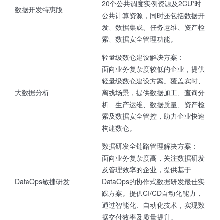
20个公共调度实例资源及2CU*时
数据开发特惠版
公共计算资源，同时还包括数据开
发、数据集成、任务运维、资产检
索、数据安全管理功能。
轻量级数仓建设解决方案：
面向业务复杂度较低的企业，提供
轻量级数仓建设方案。覆盖实时、
大数据分析
离线场景，提供数据加工、查询分
析、生产运维、数据质量、资产检
索及数据安全管控，助力企业快速
构建数仓。
数据研发全链路管理解决方案：
面向业务复杂度高，关注数据研发
及管理效率的企业，提供基于
DataOps敏捷研发
DataOps的协作式数据研发最佳实
践方案。提供CI/CD自动化能力，
通过智能化、自动化技术，实现数
据交付效率及质量提升。