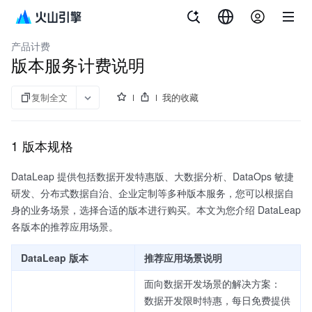
文档指南
大数据研发治理套件
产品计费
版本服务计费说明
复制全文
我的收藏
1 版本规格
DataLeap 提供包括数据开发特惠版、大数据分析、DataOps 敏捷
研发、分布式数据自治、企业定制等多种版本服务，您可以根据自
身的业务场景，选择合适的版本进行购买。本文为您介绍 DataLeap
各版本的推荐应用场景。
DataLeap 版本
推荐应用场景说明
面向数据开发场景的解决方案：
数据开发限时特惠，每日免费提供