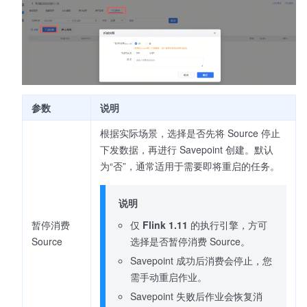
参数
说明
根据实际场景，选择是否先将 Source 停止
下发数据，再进行 Savepoint 创建。默认
为“否”，通常适用于需要即将重启的任务。
说明
仅
Flink
1.11
的执行引擎，方可
暂停消费
选择是否暂停消费 Source。
Source
Savepoint 成功后消费会停止，您
需手动重启作业。
Savepoint 失败后作业会恢复消