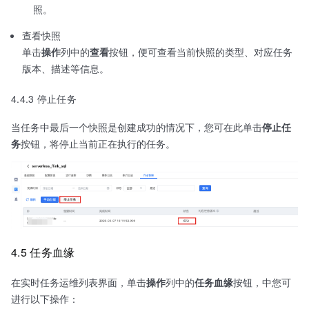
照。
查看快照
单击
操作
列中的
查看
按钮，便可查看当前快照的类型、对应任务
版本、描述等信息。
4.4.3 停止任务
当任务中最后一个快照是创建成功的情况下，您可在此单击
停止任
务
按钮，将停止当前正在执行的任务。
4.5 任务血缘
在实时任务运维列表界面，单击
操作
列中的
任务血缘
按钮，中您可
进行以下操作：