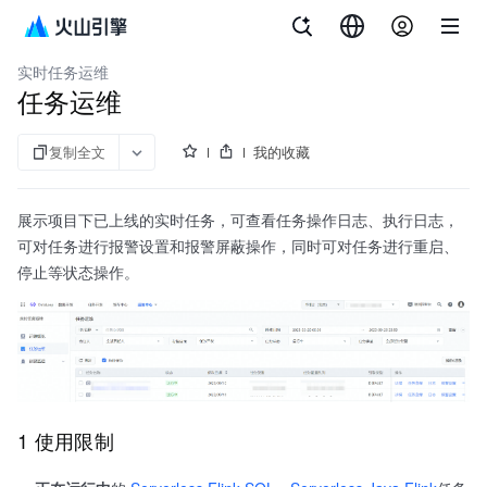
文档指南
大数据研发治理套件
实时任务运维
任务运维
复制全文
我的收藏
展示项目下已上线的实时任务，可查看任务操作日志、执行日志，
可对任务进行报警设置和报警屏蔽操作，同时可对任务进行重启、
停止等状态操作。
1 使用限制