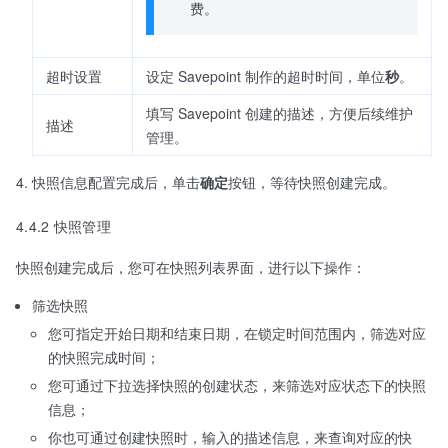
费。
超时设置
设定 Savepoint 制作的超时时间，单位
秒
。
填写 Savepoint 创建的描述，方便后续维护
描述
管理。
快照信息配置完成后，单击
确定
按钮，等待快照创建完成。
4.4.2 快照管理
快照创建完成后，您可在快照列表界面，进行以下操作：
筛选快照
您可指定开始日期和结束日期，在锁定时间范围内，筛选对应
的快照完成时间；
您可通过下拉选择快照的创建状态，来筛选对应状态下的快照
信息；
你也可通过创建快照时，输入的描述信息，来查询对应的快