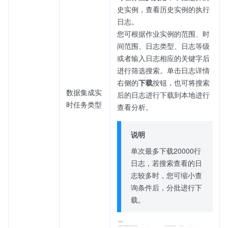
史实例，查看历史实例的执行
日志。
您可根据作业实例的范围、时
间范围、日志类型、日志等级
或者输入日志相应的关键字后
进行筛选搜索。单击日志详情
右侧的
下载
按钮，也可将搜索
数据集成实
后的日志进行下载到本地进行
时任务类型
查看分析。
说明
单次最多下载20000行
日志，若搜索查看的日
志较多时，您可缩小查
询条件后，分批进行下
载。