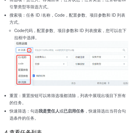
引擎类型等筛选方式。
搜索项：任务 ID /名称，Code，配置参数、项目参数和 ID 列表
方式。
Code代码，配置参数、项目参数和 ID 列表搜索，您可以在下
拉框中选择。
重置：重置按钮可以将筛选项都清除，列表中展现出项目下所有
的任务。
快速筛选：勾选
我是责任人
或
已启用任务
，快速筛选出当符合勾
选条件的任务。
4 查看任务列表