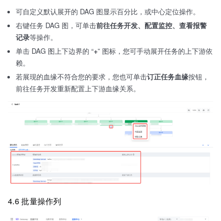
可自定义默认展开的 DAG 图显示百分比，或中心定位操作。
右键任务 DAG 图，可单击
前往任务开发、配置监控、查看报警
记录
等操作。
单击 DAG 图上下边界的 “
+
” 图标，您可手动展开任务的上下游依
赖。
若展现的血缘不符合您的要求，您也可单击
订正任务血缘
按钮，
前往任务开发重新配置上下游血缘关系。
4.6 批量操作列