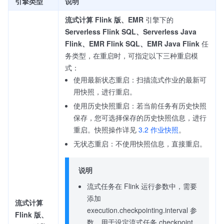
引擎类型
说明
流式计算 Flink 版、EMR
引擎下的
Serverless Flink SQL、Serverless Java
Flink、EMR Flink SQL、EMR Java Flink
任
务类型，在重启时，可指定以下三种重启模
式：
使用最新状态重启：扫描流式作业的最新可
用快照，进行重启。
使用历史快照重启：若当前任务有历史快照
保存，您可选择保存的历史快照信息，进行
重启。快照操作详见
3.2 作业快照
。
无状态重启：不使用快照信息，直接重启。
说明
流式任务在 Flink 运行参数中，需要
添加
流式计算
execution.checkpointing.interval 参
Flink 版、
数，用于设定流式任务 checkpoint