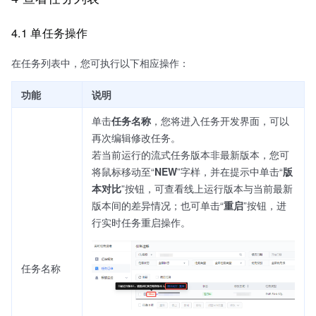
4.1 单任务操作
在任务列表中，您可执行以下相应操作：
功能
说明
单击
任务名称
，您将进入任务开发界面，可以
再次编辑修改任务。
若当前运行的流式任务版本非最新版本，您可
将鼠标移动至“
NEW
”字样，并在提示中单击“
版
本对比
”按钮，可查看线上运行版本与当前最新
版本间的差异情况；也可单击“
重启
”按钮，进
行实时任务重启操作。
任务名称