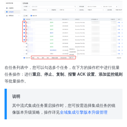
在任务列表中，您可以勾选多个任务，在下方的操作栏中进行批量
任务操作：进行
重启、停止、复制、报警 ACK 设置、添加监控规则
等批量操作。
说明
其中流式集成任务重启操作时，您可按需选择集成任务的镜
像版本升级策略，操作详见
全域集成引擎版本升级管理