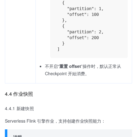
  {

    "partition": 1,

    "offset": 100

  },

  {

    "partition": 2,

    "offset": 200

  }

不开启“
重置 offset
”操作时，默认正常从
Checkpoint 开始消费。
4.4 作业快照
4.4.1 新建快照
Serverless Flink 引擎作业，支持创建作业快照能力：