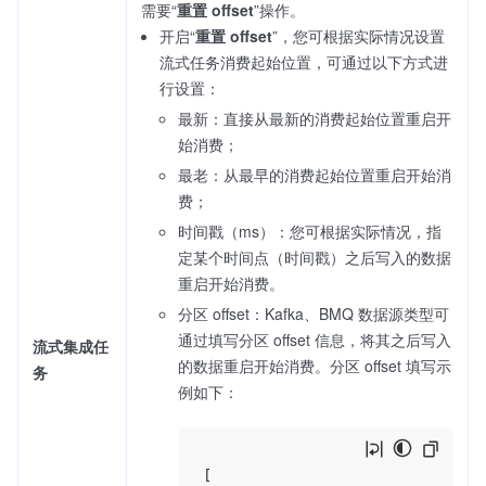
需要“
重置 offset
”操作。
开启“
重置 offset
”，您可根据实际情况设置
流式任务消费起始位置，可通过以下方式进
行设置：
最新：直接从最新的消费起始位置重启开
始消费；
最老：从最早的消费起始位置重启开始消
费；
时间戳（ms）：您可根据实际情况，指
定某个时间点（时间戳）之后写入的数据
重启开始消费。
分区 offset：Kafka、BMQ 数据源类型可
通过填写分区 offset 信息，将其之后写入
流式集成任
的数据重启开始消费。分区 offset 填写示
务
例如下：
[
