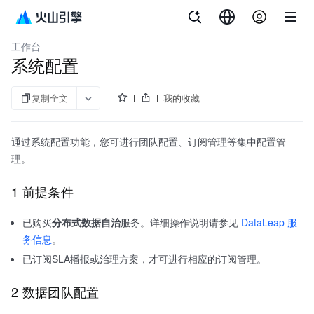
文档指南
大数据研发治理套件
工作台
系统配置
复制全文
我的收藏
通过系统配置功能，您可进行团队配置、订阅管理等集中配置管
理。
1 前提条件
已购买
分布式数据自治
服务。详细操作说明请参见
DataLeap 服
务信息
。
已订阅SLA播报或治理方案，才可进行相应的订阅管理。
2 数据团队配置