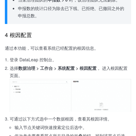
申报数的统计口径为除去已下线、已拒绝、已撤回之外的
申报总数。
4 根因配置
通过本功能，可以查看系统已经配置的根因信息。
登录 DataLeap 控制台。
选择
数据治理
> 工作台 > 系统配置 > 根因配置
， 进入根因配置
页面。
可通过以下方式选中一个数据根因，查看其根因详情。
输入节点关键词快速搜索定位后选中。
依次单击要查看节点所在目录的折叠按钮，找到该节点后选