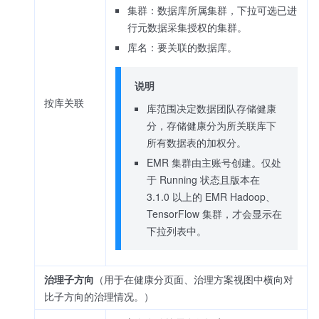
集群：数据库所属集群，下拉可选已进
行元数据采集授权的集群。
库名：要关联的数据库。
说明
按库关联
库范围决定数据团队存储健康
分，存储健康分为所关联库下
所有数据表的加权分。
EMR 集群由主账号创建。仅处
于 Running 状态且版本在
3.1.0 以上的 EMR Hadoop、
TensorFlow 集群，才会显示在
下拉列表中。
治理子方向
（用于在健康分页面、治理方案视图中横向对
比子方向的治理情况。）