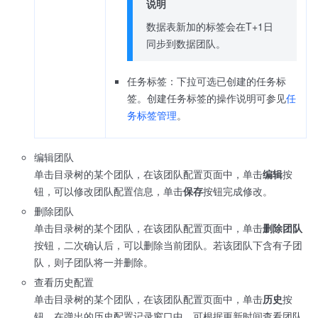
说明
数据表新加的标签会在T+1日
同步到数据团队。
任务标签：下拉可选已创建的任务标
签。创建任务标签的操作说明可参见
任
务标签管理
。
编辑团队
单击目录树的某个团队，在该团队配置页面中，单击
编辑
按
钮，可以修改团队配置信息，单击
保存
按钮完成修改。
删除团队
单击目录树的某个团队，在该团队配置页面中，单击
删除团队
按钮，二次确认后，可以删除当前团队。若该团队下含有子团
队，则子团队将一并删除。
查看历史配置
单击目录树的某个团队，在该团队配置页面中，单击
历史
按
钮，在弹出的历史配置记录窗口中，可根据更新时间查看团队