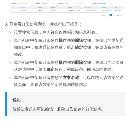
可查看订阅信息列表，并执行以下操作：
设置搜索信息，查询符合条件的订阅信息列表。
单击列表中某条订阅信息
操作
列的
编辑
按钮，在弹出的更新通
知窗口中，修改通知信息后，单击
确定
按钮，完成该条信息的
修改。
单击列表中某条订阅信息
操作
列的
删除
按钮，在弹出的二次确
认对话框中，单击
确定
按钮，完成该条订阅信息的删除。
单击列表中某条订阅信息的
方案名称
，可以跳转到该方案的详
情页面，查看该方案的治理规划详情信息。
说明
仅通知发起人可以编辑、删除自己创建的订阅信息。