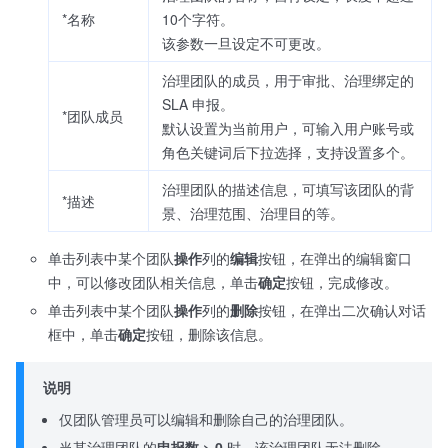
*名称
10个字符。
该参数一旦设定不可更改。
治理团队的成员，用于审批、治理绑定的
SLA 申报。
*团队成员
默认设置为当前用户，可输入用户账号或
角色关键词后下拉选择，支持设置多个。
治理团队的描述信息，可填写该团队的背
*描述
景、治理范围、治理目的等。
单击列表中某个团队
操作
列的
编辑
按钮，在弹出的编辑窗口
中，可以修改团队相关信息，单击
确定
按钮，完成修改。
单击列表中某个团队
操作
列的
删除
按钮，在弹出二次确认对话
框中，单击
确定
按钮，删除该信息。
说明
仅团队管理员可以编辑和删除自己的治理团队。
当某治理团队的
申报数 > 0
时，该治理团队无法删除。