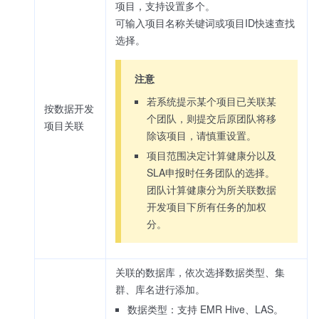
项目，支持设置多个。
可输入项目名称关键词或项目ID快速查找
选择。
注意
若系统提示某个项目已关联某
按数据开发
个团队，则提交后原团队将移
项目关联
除该项目，请慎重设置。
项目范围决定计算健康分以及
SLA申报时任务团队的选择。
团队计算健康分为所关联数据
开发项目下所有任务的加权
分。
关联的数据库，依次选择数据类型、集
群、库名进行添加。
数据类型：支持 EMR Hive、LAS。