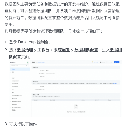
数据团队主要负责任务和数据资产的开发与维护。通过数据团队配
置功能，可以创建数据团队，并从项目维度圈选出数据团队需治理
的资产范围。数据团队配置在整个数据治理产品团队视角中可直接
使用。
您可根据需要创建和管理数据团队，具体操作步骤如下：
登录 DataLeap 控制台。
选择
数据治理
> 工作台 > 系统配置 > 数据团队配置
，进入
数据团
队配置
页面。
可执行以下操作：