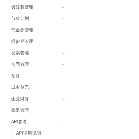
资源包管理
节省计划
代金券管理
提货券管理
发票管理
合同管理
预算
成本单元
企业财务
权限管理
API参考
API调用说明