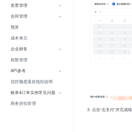
发票管理
合同管理
预算
成本单元
企业财务
权限管理
API参考
信控额度退款抵扣说明
账单&订单实例常见问题
商务折扣管理
点击“去支付”并完成