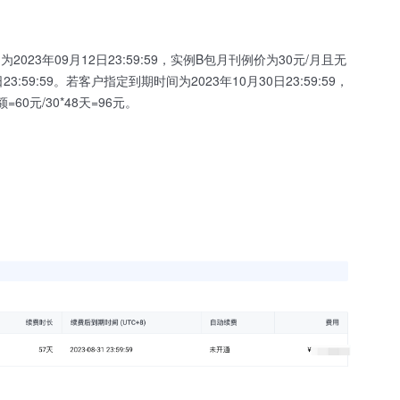
2023年09月12日23:59:59，实例B包月刊例价为30元/月且无
59:59。若客户指定到期时间为2023年10月30日23:59:59，
0元/30*48天=96元。