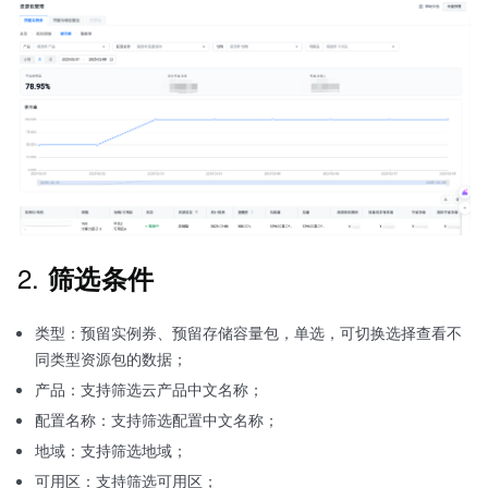
2.
筛选条件
类型：预留实例券、预留存储容量包，单选，可切换选择查看不
同类型资源包的数据；
产品：支持筛选云产品中文名称；
配置名称：支持筛选配置中文名称；
地域：支持筛选地域；
可用区：支持筛选可用区；