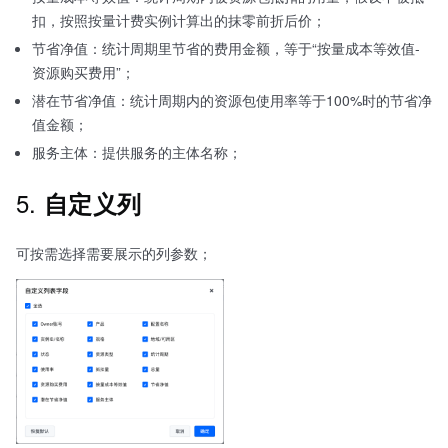
扣，按照按量计费实例计算出的抹零前折后价；
节省净值：统计周期里节省的费用金额，等于“按量成本等效值-
资源购买费用”；
潜在节省净值：统计周期内的资源包使用率等于100%时的节省净
值金额；
服务主体：提供服务的主体名称；
5.
自定义列
可按需选择需要展示的列参数；