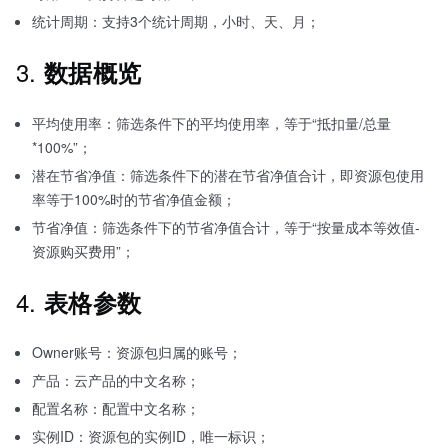
统计周期：支持3个统计周期，小时、天、月；
3.
数据概览
平均使用率：筛选条件下的平均使用率，等于“抵扣量/总量
*100%”；
潜在节省净值：筛选条件下的潜在节省净值合计，即资源包使用
率等于100%时的节省净值金额；
节省净值：筛选条件下的节省净值合计，等于“按量成本等效值-
资源购买费用”；
4.
表格参数
Owner账号：资源包归属的账号；
产品：云产品的中文名称；
配置名称：配置中文名称；
实例ID：资源包的实例ID，唯一标识；