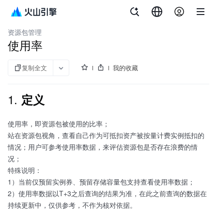
文档指南
费用中心
资源包管理
使用率
复制全文
我的收藏
1.
定义
使用率，即资源包被使用的比率；
站在资源包视角，查看自己作为可抵扣资产被按量计费实例抵扣的
情况；用户可参考使用率数据，来评估资源包是否存在浪费的情
况；
特殊说明：
1）当前仅预留实例券、预留存储容量包支持查看使用率数据；
2）使用率数据以T+3之后查询的结果为准，在此之前查询的数据在
持续更新中，仅供参考，不作为核对依据。