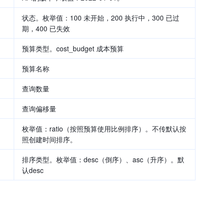
状态。枚举值：100 未开始，200 执行中，300 已过
期，400 已失效
预算类型。cost_budget 成本预算
预算名称
查询数量
查询偏移量
枚举值：ratio（按照预算使用比例排序）。不传默认按
照创建时间排序。
排序类型。枚举值：desc（倒序）、asc（升序）。默
认desc