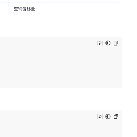
查询偏移量