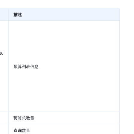
描述
26
预算列表信息
预算总数量
查询数量