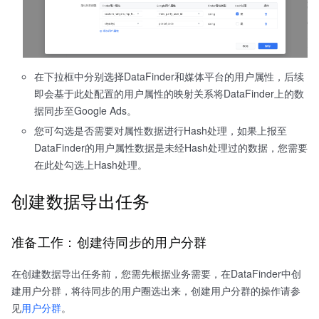
在下拉框中分别选择DataFinder和媒体平台的用户属性，后续
即会基于此处配置的用户属性的映射关系将DataFinder上的数
据同步至Google Ads。
您可勾选是否需要对属性数据进行Hash处理，如果上报至
DataFinder的用户属性数据是未经Hash处理过的数据，您需要
在此处勾选上Hash处理。
创建数据导出任务
准备工作：创建待同步的用户分群
在创建数据导出任务前，您需先根据业务需要，在DataFinder中创
建用户分群，将待同步的用户圈选出来，创建用户分群的操作请参
见
用户分群
。