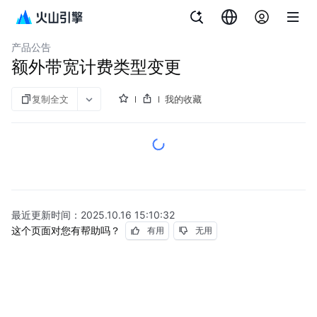
文档指南
缓存数据库 Redis 版
产品公告
额外带宽计费类型变更
复制全文
我的收藏
最近更新时间：
2025.10.16 15:10:32
这个页面对您有帮助吗？
有用
无用