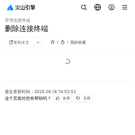
文档指南
云数据库 MySQL 版
管理连接终端
删除连接终端
复制全文
我的收藏
最近更新时间：
2026.06.18 14:55:52
这个页面对您有帮助吗？
有用
无用