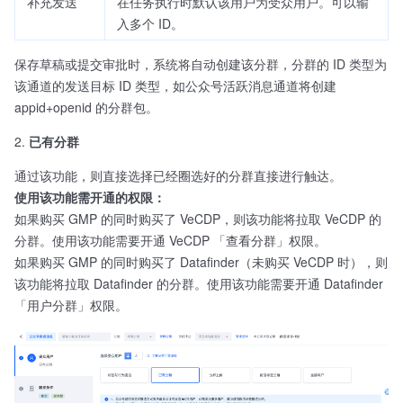
补充发送
在任务执行时默认该用户为受众用户。可以输
入多个 ID。
保存草稿或提交审批时，系统将自动创建该分群，分群的 ID 类型为
该通道的发送目标 ID 类型，如公众号活跃消息通道将创建
appid+openid 的分群包。
已有分群
通过该功能，则直接选择已经圈选好的分群直接进行触达。
使用该功能需开通的权限：
如果购买 GMP 的同时购买了 VeCDP，则该功能将拉取 VeCDP 的
分群。使用该功能需要开通 VeCDP 「查看分群」权限。
如果购买 GMP 的同时购买了 Datafinder（未购买 VeCDP 时），则
该功能将拉取 Datafinder 的分群。使用该功能需要开通 Datafinder
「用户分群」权限。