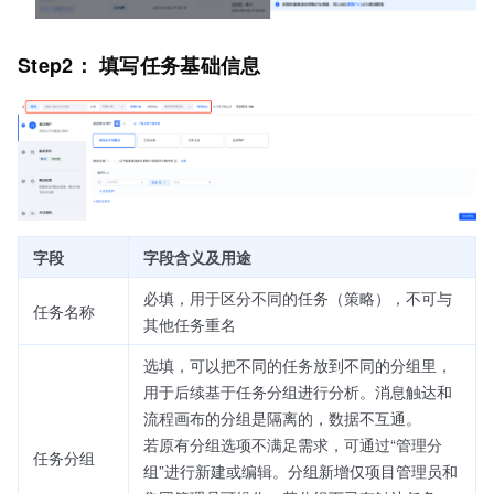
Step2： 填写任务基础信息
字段
字段含义及用途
必填，用于区分不同的任务（策略），不可与
任务名称
其他任务重名
选填，可以把不同的任务放到不同的分组里，
用于后续基于任务分组进行分析。消息触达和
流程画布的分组是隔离的，数据不互通。
若原有分组选项不满足需求，可通过“管理分
任务分组
组”进行新建或编辑。分组新增仅项目管理员和