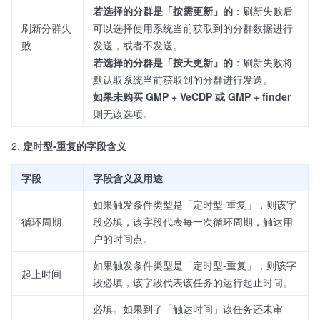
若选择的分群是「按需更新」的
：刷新失败后
刷新分群失
可以选择使用系统当前获取到的分群数据进行
败
发送，或者不发送。
若选择的分群是「按天更新」的
：刷新失败将
默认取系统当前获取到的分群进行发送。
如果未购买 GMP + VeCDP 或 GMP + finder
则无该选项。
定时型-重复的字段含义
字段
字段含义及用途
如果触发条件类型是「定时型-重复」，则该字
循环周期
段必填，该字段代表每一次循环周期，触达用
户的时间点。
如果触发条件类型是「定时型-重复」，则该字
起止时间
段必填，该字段代表该任务的运行起止时间。
必填。如果到了「触达时间」该任务还未审