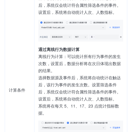
后，系统仅会统计符合属性筛选条件的事件。
设置后，系统将自动统计人次、人数指标。
通过离线行为数据计算
离线行为计算：可以统计所有行为事件的发生
次数，设置后，数据分析将在次日体现出数据
的结果。
选择数据源及事件后，系统将自动统计在触达
后，该行为事件的发生次数。设置筛选条件
计算条件
后，系统仅会统计符合属性筛选条件的事件。
设置后，系统将自动统计人次、人数指标。
系统将在每天 5、11、17、23 点统计指标数
据。