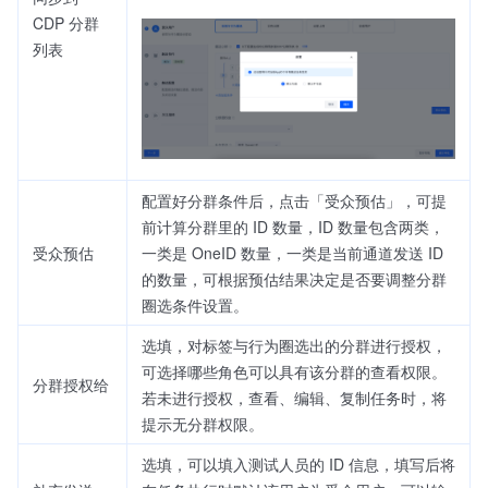
CDP 分群
列表
配置好分群条件后，点击「受众预估」，可提
前计算分群里的 ID 数量，ID 数量包含两类，
受众预估
一类是 OneID 数量，一类是当前通道发送 ID
的数量，可根据预估结果决定是否要调整分群
圈选条件设置。
选填，对标签与行为圈选出的分群进行授权，
可选择哪些角色可以具有该分群的查看权限。
分群授权给
若未进行授权，查看、编辑、复制任务时，将
提示无分群权限。
选填，可以填入测试人员的 ID 信息，填写后将