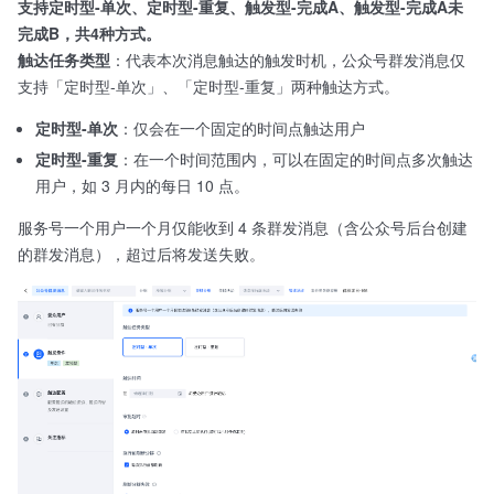
支持定时型-单次、定时型-重复、触发型-完成A、触发型-完成A未
完成B，共4种方式。
触达任务类型
：代表本次消息触达的触发时机，公众号群发消息仅
支持「定时型-单次」、「定时型-重复」两种触达方式。
定时型-单次
：仅会在一个固定的时间点触达用户
定时型-重复
：在一个时间范围内，可以在固定的时间点多次触达
用户，如 3 月内的每日 10 点。
服务号一个用户一个月仅能收到 4 条群发消息（含公众号后台创建
的群发消息），超过后将发送失败。