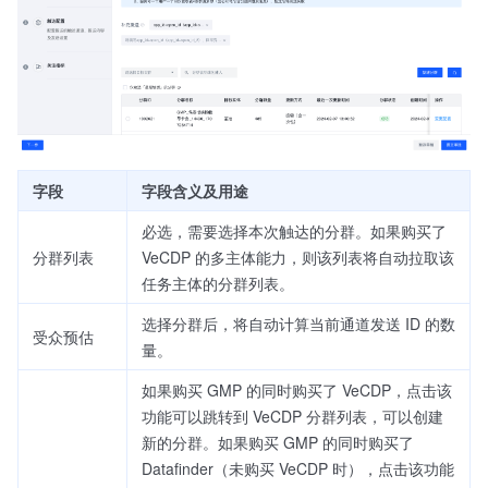
字段
字段含义及用途
必选，需要选择本次触达的分群。如果购买了
分群列表
VeCDP 的多主体能力，则该列表将自动拉取该
任务主体的分群列表。
选择分群后，将自动计算当前通道发送 ID 的数
受众预估
量。
如果购买 GMP 的同时购买了 VeCDP，点击该
功能可以跳转到 VeCDP 分群列表，可以创建
新的分群。如果购买 GMP 的同时购买了
Datafinder（未购买 VeCDP 时），点击该功能