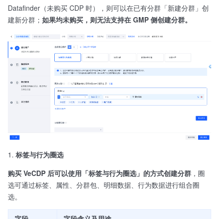
Datafinder（未购买 CDP 时），则可以在已有分群「新建分群」创
建新分群；
如果均未购买，则无法支持在 GMP 侧创建分群。
标签与行为圈选
购买 VeCDP 后可以使用「标签与行为圈选」的方式创建分群
，圈
选可通过标签、属性、分群包、明细数据、行为数据进行组合圈
选。
字段
字段含义及用途