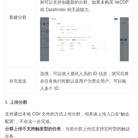
则可以支持创建新的分群。如果未购买 VeCDP
或 Datafinder 则无该能力。
新建分群
选填，可以填入测试人员的 ID 信息，填写后将
补充发送
在任务执行时默认该用户为受众用户。可以输
入多个 ID。
上传分群
支持通过本地 CSV 文件的方式上传分群，但具体上传入口在“触达
配置”，不在这一步完成。
分群上传不支持触发型的任务
：当前分群上传仅支持定时型的触达
任务。