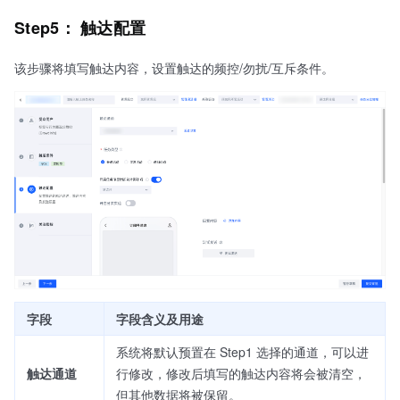
Step5： 触达配置
该步骤将填写触达内容，设置触达的频控/勿扰/互斥条件。
字段
字段含义及用途
系统将默认预置在 Step1 选择的通道，可以进
触达通道
行修改，修改后填写的触达内容将会被清空，
但其他数据将被保留。