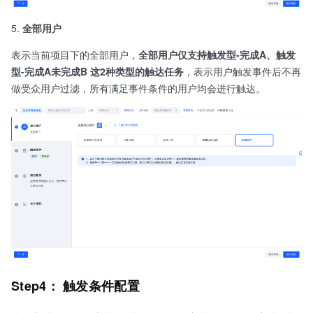
全部用户
表示当前项目下的全部用户，
全部用户仅支持触发型-完成A、触发
型-完成A未完成B 这2种类型的触达任务
，表示用户触发事件后不再
做受众用户过滤，所有满足事件条件的用户均会进行触达。
Step4： 触发条件配置